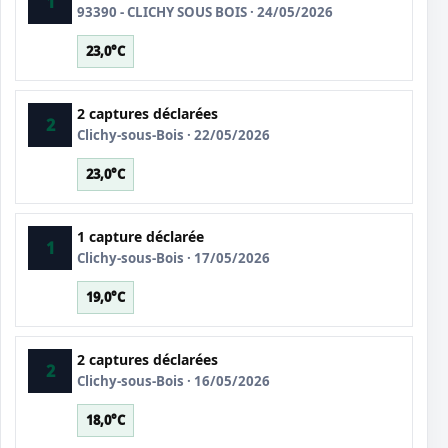
1
93390 - CLICHY SOUS BOIS · 24/05/2026
23,0°C
2 captures déclarées
2
Clichy-sous-Bois · 22/05/2026
23,0°C
1 capture déclarée
1
Clichy-sous-Bois · 17/05/2026
19,0°C
2 captures déclarées
2
Clichy-sous-Bois · 16/05/2026
18,0°C