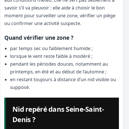
aux conditions météo. Elle ne sert pas seulement à
savoir s’il va pleuvoir : elle aide à choisir le bon
moment pour surveiller une zone, vérifier un piège
ou confirmer une activité suspecte.
Quand vérifier une zone ?
par temps sec ou faiblement humide ;
lorsque le vent reste faible à modéré ;
pendant les périodes douces, notamment au
printemps, en été et au début de l’automne ;
en restant toujours à distance d’un nid visible ou
supposé.
Nid repéré dans Seine-Saint-
Denis ?