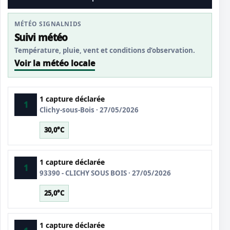
MÉTÉO SIGNALNIDS
Suivi météo
Température, pluie, vent et conditions d’observation.
Voir la météo locale
1 capture déclarée
1
Clichy-sous-Bois · 27/05/2026
30,0°C
1 capture déclarée
1
93390 - CLICHY SOUS BOIS · 27/05/2026
25,0°C
1 capture déclarée