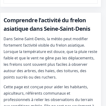
Comprendre l’activité du frelon
asiatique dans Seine-Saint-Denis
Dans Seine-Saint-Denis, la météo peut modifier
fortement l’activité visible du frelon asiatique.
Lorsque la température est douce, que la pluie reste
faible et que le vent ne gêne pas les déplacements,
les frelons sont souvent plus faciles à observer
autour des arbres, des haies, des toitures, des
points sucrés ou des ruchers.
Cette page est conçue pour aider les habitants,
apiculteurs, référents communaux et
professionnels à relier les observations du terrain