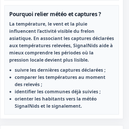
Pourquoi relier météo et captures ?
La température, le vent et la pluie
influencent l’activité visible du frelon
asiatique. En associant les captures déclarées
aux températures relevées, SignalNids aide à
mieux comprendre les périodes où la
pression locale devient plus lisible.
suivre les dernières captures déclarées ;
comparer les températures au moment
des relevés ;
identifier les communes déjà suivies ;
orienter les habitants vers la météo
SignalNids et le signalement.