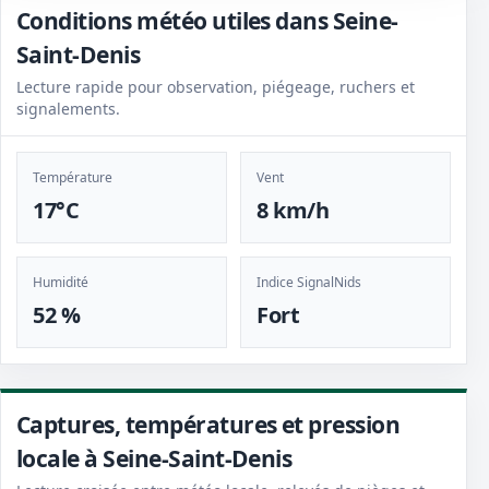
Conditions météo utiles dans Seine-
Saint-Denis
Lecture rapide pour observation, piégeage, ruchers et
signalements.
Température
Vent
17°C
8 km/h
Humidité
Indice SignalNids
52 %
Fort
Captures, températures et pression
locale à Seine-Saint-Denis