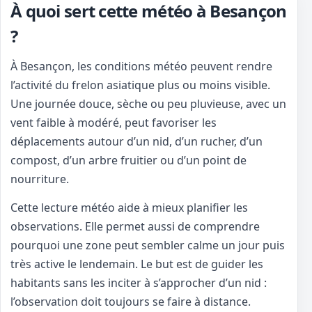
À quoi sert cette météo à Besançon
?
À Besançon, les conditions météo peuvent rendre
l’activité du frelon asiatique plus ou moins visible.
Une journée douce, sèche ou peu pluvieuse, avec un
vent faible à modéré, peut favoriser les
déplacements autour d’un nid, d’un rucher, d’un
compost, d’un arbre fruitier ou d’un point de
nourriture.
Cette lecture météo aide à mieux planifier les
observations. Elle permet aussi de comprendre
pourquoi une zone peut sembler calme un jour puis
très active le lendemain. Le but est de guider les
habitants sans les inciter à s’approcher d’un nid :
l’observation doit toujours se faire à distance.