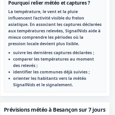
Pourquoi relier météo et captures ?
La température, le vent et la pluie
influencent l’activité visible du frelon
asiatique. En associant les captures déclarées
aux températures relevées, SignalNids aide à
mieux comprendre les périodes où la
pression locale devient plus lisible.
suivre les dernières captures déclarées ;
comparer les températures au moment
des relevés ;
identifier les communes déjà suivies ;
orienter les habitants vers la météo
SignalNids et le signalement.
Prévisions météo à Besançon sur 7 jours