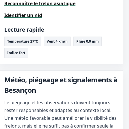
Reconnaître le frelon asiatique
Identifier un nid
Lecture rapide
Température 27°C
Vent 4 km/h
Pluie 0,0 mm
Indice fort
Météo, piégeage et signalements à
Besançon
Le piégeage et les observations doivent toujours
rester responsables et adaptés au contexte local.
Une météo favorable peut améliorer la visibilité des
frelons, mais elle ne suffit pas à confirmer seule la