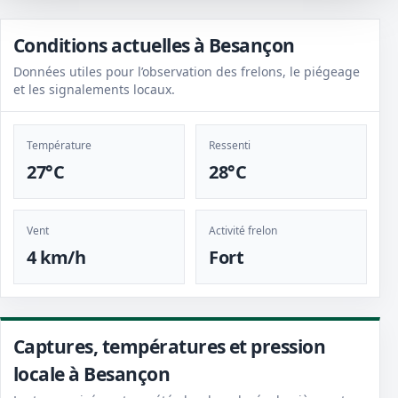
Conditions actuelles à Besançon
Données utiles pour l’observation des frelons, le piégeage
et les signalements locaux.
Température
Ressenti
27°C
28°C
Vent
Activité frelon
4 km/h
Fort
Captures, températures et pression
locale à Besançon