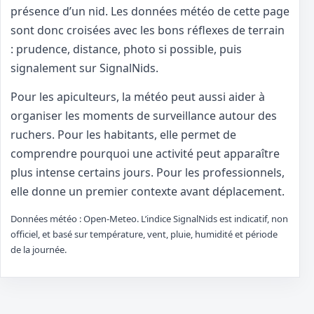
présence d’un nid. Les données météo de cette page
sont donc croisées avec les bons réflexes de terrain
: prudence, distance, photo si possible, puis
signalement sur SignalNids.
Pour les apiculteurs, la météo peut aussi aider à
organiser les moments de surveillance autour des
ruchers. Pour les habitants, elle permet de
comprendre pourquoi une activité peut apparaître
plus intense certains jours. Pour les professionnels,
elle donne un premier contexte avant déplacement.
Données météo : Open-Meteo. L’indice SignalNids est indicatif, non
officiel, et basé sur température, vent, pluie, humidité et période
de la journée.