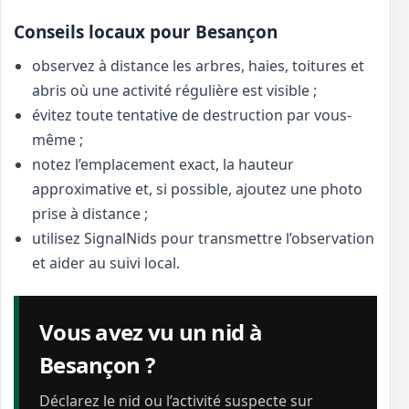
Conseils locaux pour Besançon
observez à distance les arbres, haies, toitures et
abris où une activité régulière est visible ;
évitez toute tentative de destruction par vous-
même ;
notez l’emplacement exact, la hauteur
approximative et, si possible, ajoutez une photo
prise à distance ;
utilisez SignalNids pour transmettre l’observation
et aider au suivi local.
Vous avez vu un nid à
Besançon ?
Déclarez le nid ou l’activité suspecte sur