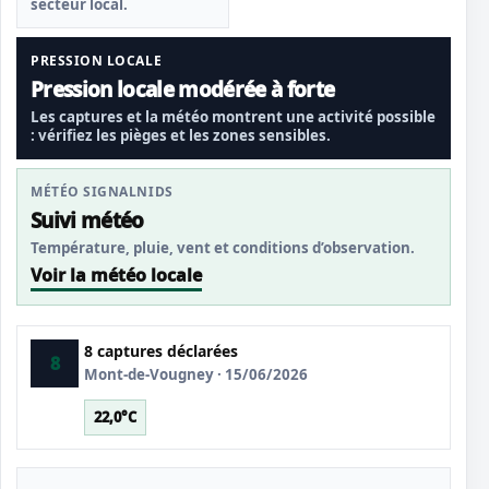
secteur local.
PRESSION LOCALE
Pression locale modérée à forte
Les captures et la météo montrent une activité possible
: vérifiez les pièges et les zones sensibles.
MÉTÉO SIGNALNIDS
Suivi météo
Température, pluie, vent et conditions d’observation.
Voir la météo locale
8 captures déclarées
8
Mont-de-Vougney · 15/06/2026
22,0°C