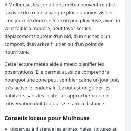
À Mulhouse, les conditions météo peuvent rendre
l’activité du frelon asiatique plus ou moins visible.
Une journée douce, sèche ou peu pluvieuse, avec un
vent faible à modéré, peut favoriser les
déplacements autour d’un nid, d’un rucher, d’un
compost, d’un arbre fruitier ou d’un point de
nourriture.
Cette lecture météo aide à mieux planifier les
observations. Elle permet aussi de comprendre
pourquoi une zone peut sembler calme un jour puis
très active le lendemain. Le but est de guider les
habitants sans les inciter à s’approcher d’un nid :
l’observation doit toujours se faire à distance.
Conseils locaux pour Mulhouse
observez à distance les arbres, haies, toitures et