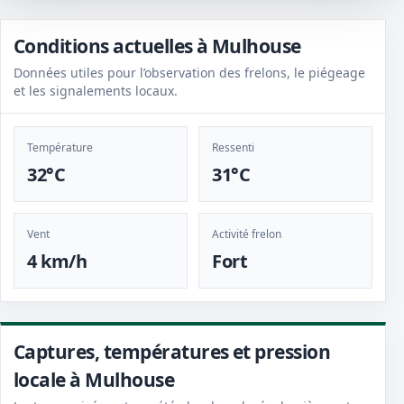
Conditions actuelles à Mulhouse
Données utiles pour l’observation des frelons, le piégeage
et les signalements locaux.
Température
Ressenti
32°C
31°C
Vent
Activité frelon
4 km/h
Fort
Captures, températures et pression
locale à Mulhouse