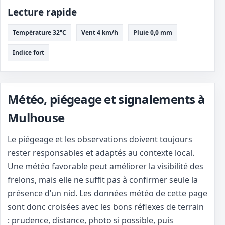
Lecture rapide
Température 32°C
Vent 4 km/h
Pluie 0,0 mm
Indice fort
Météo, piégeage et signalements à
Mulhouse
Le piégeage et les observations doivent toujours
rester responsables et adaptés au contexte local.
Une météo favorable peut améliorer la visibilité des
frelons, mais elle ne suffit pas à confirmer seule la
présence d’un nid. Les données météo de cette page
sont donc croisées avec les bons réflexes de terrain
: prudence, distance, photo si possible, puis