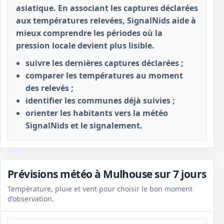
asiatique. En associant les captures déclarées
aux températures relevées, SignalNids aide à
mieux comprendre les périodes où la
pression locale devient plus lisible.
suivre les dernières captures déclarées ;
comparer les températures au moment
des relevés ;
identifier les communes déjà suivies ;
orienter les habitants vers la météo
SignalNids et le signalement.
Prévisions météo à Mulhouse sur 7 jours
Température, pluie et vent pour choisir le bon moment
d’observation.