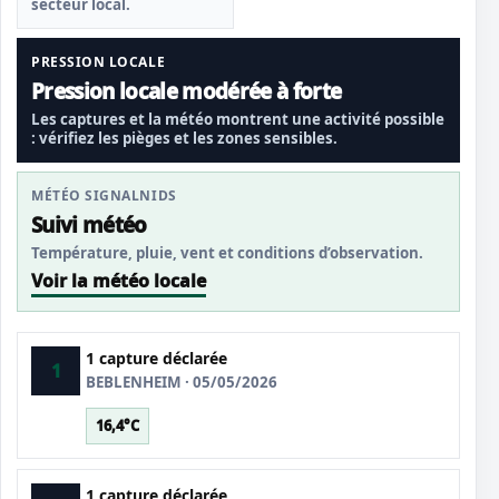
secteur local.
PRESSION LOCALE
Pression locale modérée à forte
Les captures et la météo montrent une activité possible
: vérifiez les pièges et les zones sensibles.
MÉTÉO SIGNALNIDS
Suivi météo
Température, pluie, vent et conditions d’observation.
Voir la météo locale
1 capture déclarée
1
BEBLENHEIM · 05/05/2026
16,4°C
1 capture déclarée