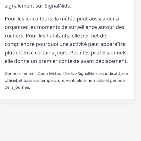
signalement sur SignalNids.
Pour les apiculteurs, la météo peut aussi aider à
organiser les moments de surveillance autour des
ruchers. Pour les habitants, elle permet de
comprendre pourquoi une activité peut apparaître
plus intense certains jours. Pour les professionnels,
elle donne un premier contexte avant déplacement.
Données météo : Open-Meteo. L’indice SignalNids est indicatif, non
officiel, et basé sur température, vent, pluie, humidité et période
de la journée.