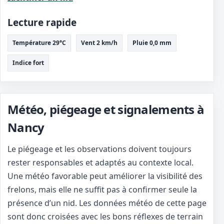
Lecture rapide
Température 29°C
Vent 2 km/h
Pluie 0,0 mm
Indice fort
Météo, piégeage et signalements à
Nancy
Le piégeage et les observations doivent toujours
rester responsables et adaptés au contexte local.
Une météo favorable peut améliorer la visibilité des
frelons, mais elle ne suffit pas à confirmer seule la
présence d’un nid. Les données météo de cette page
sont donc croisées avec les bons réflexes de terrain