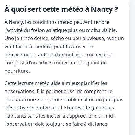
À quoi sert cette météo à Nancy ?
À Nancy, les conditions météo peuvent rendre
l’activité du frelon asiatique plus ou moins visible.
Une journée douce, sèche ou peu pluvieuse, avec un
vent faible à modéré, peut favoriser les
déplacements autour d’un nid, d’un rucher, d’un
compost, d’un arbre fruitier ou d’un point de
nourriture.
Cette lecture météo aide à mieux planifier les
observations. Elle permet aussi de comprendre
pourquoi une zone peut sembler calme un jour puis
très active le lendemain. Le but est de guider les
habitants sans les inciter à s’approcher d’un nid :
l’observation doit toujours se faire à distance.