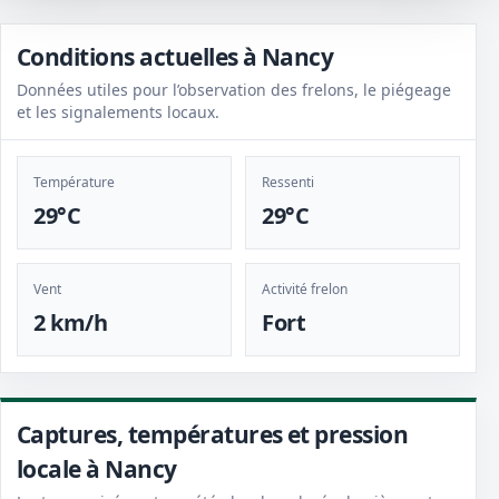
Conditions actuelles à Nancy
Données utiles pour l’observation des frelons, le piégeage
et les signalements locaux.
Température
Ressenti
29°C
29°C
Vent
Activité frelon
2 km/h
Fort
Captures, températures et pression
locale à Nancy