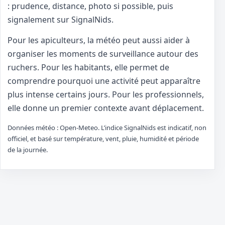
: prudence, distance, photo si possible, puis
signalement sur SignalNids.
Pour les apiculteurs, la météo peut aussi aider à
organiser les moments de surveillance autour des
ruchers. Pour les habitants, elle permet de
comprendre pourquoi une activité peut apparaître
plus intense certains jours. Pour les professionnels,
elle donne un premier contexte avant déplacement.
Données météo : Open-Meteo. L’indice SignalNids est indicatif, non
officiel, et basé sur température, vent, pluie, humidité et période
de la journée.