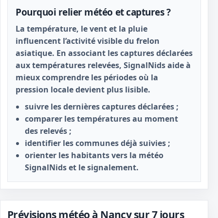
Pourquoi relier météo et captures ?
La température, le vent et la pluie
influencent l’activité visible du frelon
asiatique. En associant les captures déclarées
aux températures relevées, SignalNids aide à
mieux comprendre les périodes où la
pression locale devient plus lisible.
suivre les dernières captures déclarées ;
comparer les températures au moment
des relevés ;
identifier les communes déjà suivies ;
orienter les habitants vers la météo
SignalNids et le signalement.
Prévisions météo à Nancy sur 7 jours