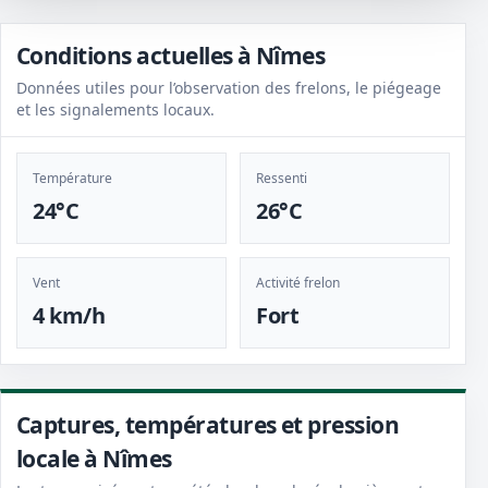
Conditions actuelles à Nîmes
Données utiles pour l’observation des frelons, le piégeage
et les signalements locaux.
Température
Ressenti
24°C
26°C
Vent
Activité frelon
4 km/h
Fort
Captures, températures et pression
locale à Nîmes