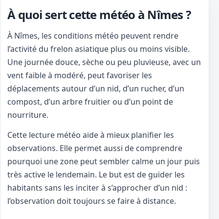
À quoi sert cette météo à Nîmes ?
À Nîmes, les conditions météo peuvent rendre
l’activité du frelon asiatique plus ou moins visible.
Une journée douce, sèche ou peu pluvieuse, avec un
vent faible à modéré, peut favoriser les
déplacements autour d’un nid, d’un rucher, d’un
compost, d’un arbre fruitier ou d’un point de
nourriture.
Cette lecture météo aide à mieux planifier les
observations. Elle permet aussi de comprendre
pourquoi une zone peut sembler calme un jour puis
très active le lendemain. Le but est de guider les
habitants sans les inciter à s’approcher d’un nid :
l’observation doit toujours se faire à distance.