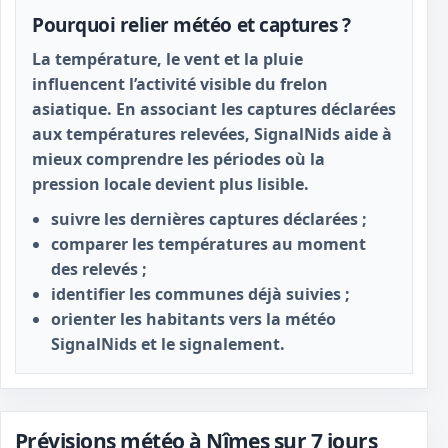
Pourquoi relier météo et captures ?
La température, le vent et la pluie
influencent l’activité visible du frelon
asiatique. En associant les captures déclarées
aux températures relevées, SignalNids aide à
mieux comprendre les périodes où la
pression locale devient plus lisible.
suivre les dernières captures déclarées ;
comparer les températures au moment
des relevés ;
identifier les communes déjà suivies ;
orienter les habitants vers la météo
SignalNids et le signalement.
Prévisions météo à Nîmes sur 7 jours