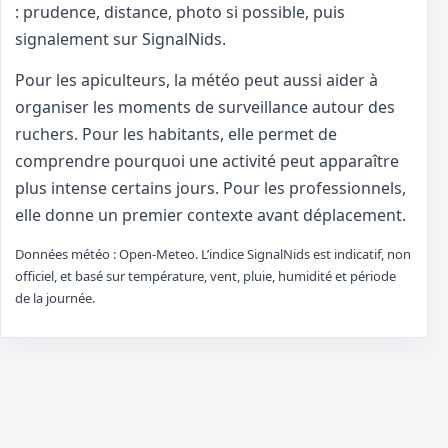
: prudence, distance, photo si possible, puis
signalement sur SignalNids.
Pour les apiculteurs, la météo peut aussi aider à
organiser les moments de surveillance autour des
ruchers. Pour les habitants, elle permet de
comprendre pourquoi une activité peut apparaître
plus intense certains jours. Pour les professionnels,
elle donne un premier contexte avant déplacement.
Données météo : Open-Meteo. L’indice SignalNids est indicatif, non
officiel, et basé sur température, vent, pluie, humidité et période
de la journée.