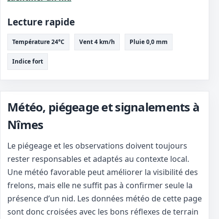
Lecture rapide
Température 24°C
Vent 4 km/h
Pluie 0,0 mm
Indice fort
Météo, piégeage et signalements à
Nîmes
Le piégeage et les observations doivent toujours
rester responsables et adaptés au contexte local.
Une météo favorable peut améliorer la visibilité des
frelons, mais elle ne suffit pas à confirmer seule la
présence d’un nid. Les données météo de cette page
sont donc croisées avec les bons réflexes de terrain