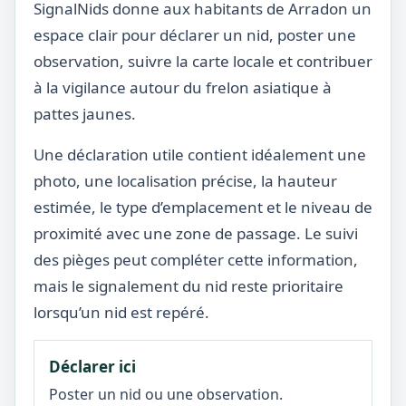
SignalNids donne aux habitants de Arradon un
espace clair pour déclarer un nid, poster une
observation, suivre la carte locale et contribuer
à la vigilance autour du frelon asiatique à
pattes jaunes.
Une déclaration utile contient idéalement une
photo, une localisation précise, la hauteur
estimée, le type d’emplacement et le niveau de
proximité avec une zone de passage. Le suivi
des pièges peut compléter cette information,
mais le signalement du nid reste prioritaire
lorsqu’un nid est repéré.
Déclarer ici
Poster un nid ou une observation.