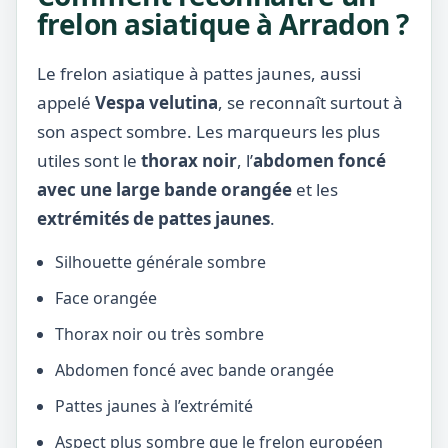
frelon asiatique à Arradon ?
Le frelon asiatique à pattes jaunes, aussi
appelé
Vespa velutina
, se reconnaît surtout à
son aspect sombre. Les marqueurs les plus
utiles sont le
thorax noir
, l’
abdomen foncé
avec une large bande orangée
et les
extrémités de pattes jaunes
.
Silhouette générale sombre
Face orangée
Thorax noir ou très sombre
Abdomen foncé avec bande orangée
Pattes jaunes à l’extrémité
Aspect plus sombre que le frelon européen