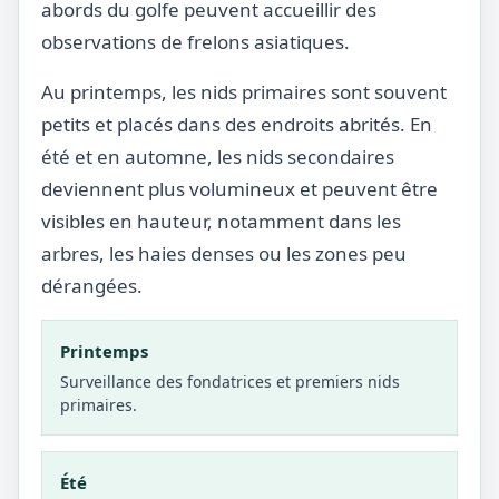
abords du golfe peuvent accueillir des
observations de frelons asiatiques.
Au printemps, les nids primaires sont souvent
petits et placés dans des endroits abrités. En
été et en automne, les nids secondaires
deviennent plus volumineux et peuvent être
visibles en hauteur, notamment dans les
arbres, les haies denses ou les zones peu
dérangées.
Printemps
Surveillance des fondatrices et premiers nids
primaires.
Été