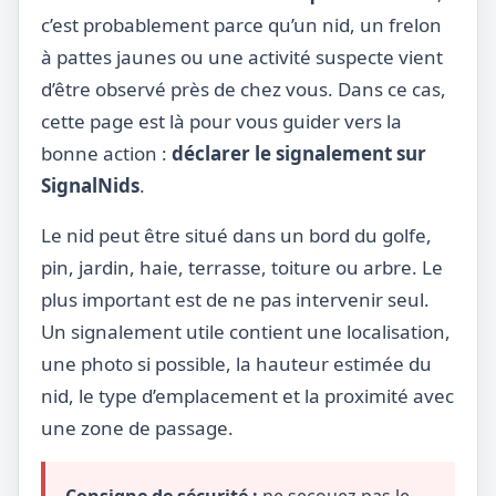
c’est probablement parce qu’un nid, un frelon
à pattes jaunes ou une activité suspecte vient
d’être observé près de chez vous. Dans ce cas,
cette page est là pour vous guider vers la
bonne action :
déclarer le signalement sur
SignalNids
.
Le nid peut être situé dans un bord du golfe,
pin, jardin, haie, terrasse, toiture ou arbre. Le
plus important est de ne pas intervenir seul.
Un signalement utile contient une localisation,
une photo si possible, la hauteur estimée du
nid, le type d’emplacement et la proximité avec
une zone de passage.