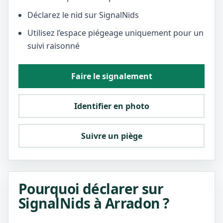
Déclarez le nid sur SignalNids
Utilisez l’espace piégeage uniquement pour un
suivi raisonné
Faire le signalement
Identifier en photo
Suivre un piège
Pourquoi déclarer sur
SignalNids à Arradon ?