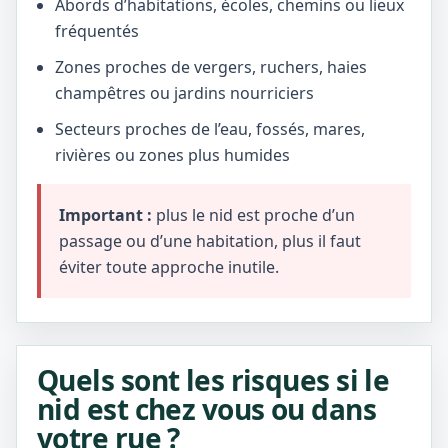
Abords d’habitations, écoles, chemins ou lieux
fréquentés
Zones proches de vergers, ruchers, haies
champêtres ou jardins nourriciers
Secteurs proches de l’eau, fossés, mares,
rivières ou zones plus humides
Important :
plus le nid est proche d’un
passage ou d’une habitation, plus il faut
éviter toute approche inutile.
Quels sont les risques si le
nid est chez vous ou dans
votre rue ?