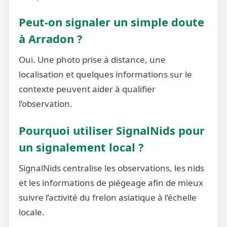
Peut-on signaler un simple doute
à Arradon ?
Oui. Une photo prise à distance, une
localisation et quelques informations sur le
contexte peuvent aider à qualifier
l’observation.
Pourquoi utiliser SignalNids pour
un signalement local ?
SignalNids centralise les observations, les nids
et les informations de piégeage afin de mieux
suivre l’activité du frelon asiatique à l’échelle
locale.