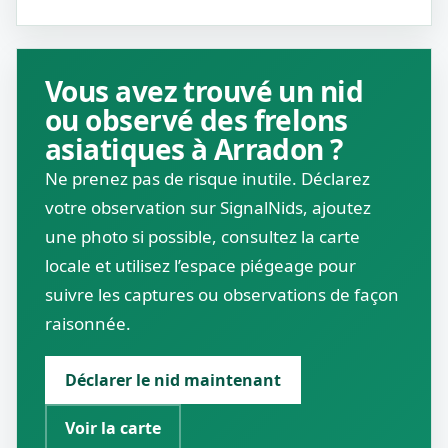
Vous avez trouvé un nid
ou observé des frelons
asiatiques à Arradon ?
Ne prenez pas de risque inutile. Déclarez
votre observation sur SignalNids, ajoutez
une photo si possible, consultez la carte
locale et utilisez l’espace piégeage pour
suivre les captures ou observations de façon
raisonnée.
Déclarer le nid maintenant
Voir la carte