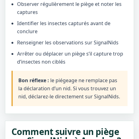
Observer régulièrement le piège et noter les
captures
Identifier les insectes capturés avant de
conclure
Renseigner les observations sur SignalNids
Arrêter ou déplacer un piège s’il capture trop
d’insectes non ciblés
Bon réflexe :
le piégeage ne remplace pas
la déclaration d’un nid. Si vous trouvez un
nid, déclarez-le directement sur SignalNids.
Comment suivre un piège