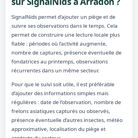
sur SignalNids à Arradon ?
SignalNids permet d’ajouter un piège et de
suivre ses observations dans le temps. Cela
permet de construire une lecture locale plus
fiable : périodes où l’activité augmente,
nombre de captures, présence éventuelle de
fondatrices au printemps, observations
récurrentes dans un même secteur.
Pour que le suivi soit utile, il est préférable
d’ajouter des informations simples mais
régulières : date de l’observation, nombre de
frelons asiatiques capturés ou observés,
présence éventuelle d’autres insectes, météo
approximative, localisation du piège et
contexte du secteur.