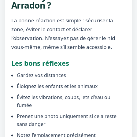
Arradon ?
La bonne réaction est simple : sécuriser la
zone, éviter le contact et déclarer
l’observation. N’essayez pas de gérer le nid
vous-même, même s’il semble accessible.
Les bons réflexes
Gardez vos distances
Éloignez les enfants et les animaux
Évitez les vibrations, coups, jets d’eau ou
fumée
Prenez une photo uniquement si cela reste
sans danger
Notez l’emplacement précisément