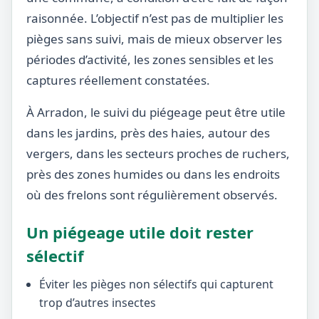
raisonnée. L’objectif n’est pas de multiplier les
pièges sans suivi, mais de mieux observer les
périodes d’activité, les zones sensibles et les
captures réellement constatées.
À Arradon, le suivi du piégeage peut être utile
dans les jardins, près des haies, autour des
vergers, dans les secteurs proches de ruchers,
près des zones humides ou dans les endroits
où des frelons sont régulièrement observés.
Un piégeage utile doit rester
sélectif
Éviter les pièges non sélectifs qui capturent
trop d’autres insectes