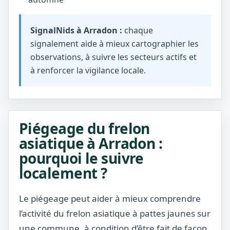
SignalNids à Arradon :
chaque
signalement aide à mieux cartographier les
observations, à suivre les secteurs actifs et
à renforcer la vigilance locale.
Piégeage du frelon
asiatique à Arradon :
pourquoi le suivre
localement ?
Le piégeage peut aider à mieux comprendre
l’activité du frelon asiatique à pattes jaunes sur
une commune, à condition d’être fait de façon