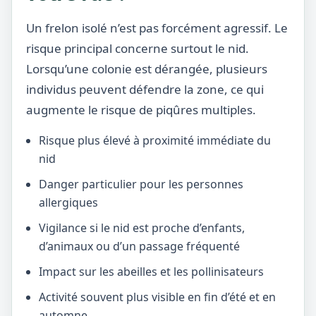
Un frelon isolé n’est pas forcément agressif. Le
risque principal concerne surtout le nid.
Lorsqu’une colonie est dérangée, plusieurs
individus peuvent défendre la zone, ce qui
augmente le risque de piqûres multiples.
Risque plus élevé à proximité immédiate du
nid
Danger particulier pour les personnes
allergiques
Vigilance si le nid est proche d’enfants,
d’animaux ou d’un passage fréquenté
Impact sur les abeilles et les pollinisateurs
Activité souvent plus visible en fin d’été et en
automne