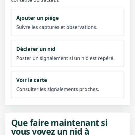
Ajouter un piège
Suivre les captures et observations.
Déclarer un nid
Poster un signalement si un nid est repéré.
Voir la carte
Consulter les signalements proches.
Que faire maintenant si
vous voyez un nid à