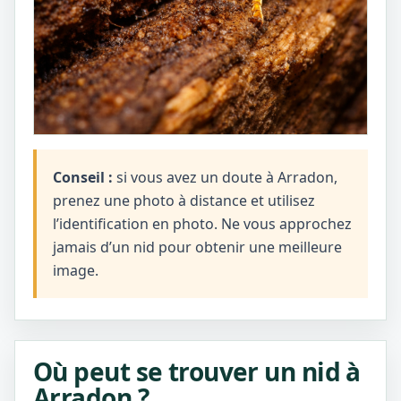
Conseil :
si vous avez un doute à Arradon,
prenez une photo à distance et utilisez
l’identification en photo. Ne vous approchez
jamais d’un nid pour obtenir une meilleure
image.
Où peut se trouver un nid à
Arradon ?