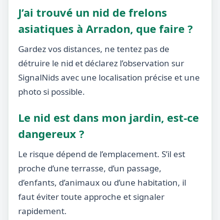
J’ai trouvé un nid de frelons
asiatiques à Arradon, que faire ?
Gardez vos distances, ne tentez pas de
détruire le nid et déclarez l’observation sur
SignalNids avec une localisation précise et une
photo si possible.
Le nid est dans mon jardin, est-ce
dangereux ?
Le risque dépend de l’emplacement. S’il est
proche d’une terrasse, d’un passage,
d’enfants, d’animaux ou d’une habitation, il
faut éviter toute approche et signaler
rapidement.