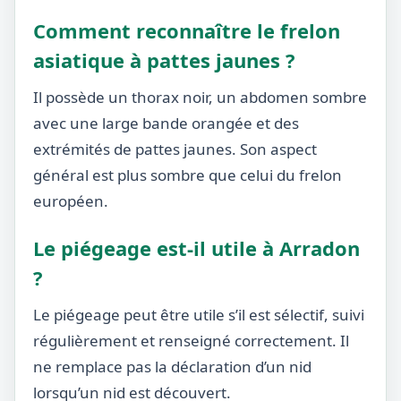
Comment reconnaître le frelon
asiatique à pattes jaunes ?
Il possède un thorax noir, un abdomen sombre
avec une large bande orangée et des
extrémités de pattes jaunes. Son aspect
général est plus sombre que celui du frelon
européen.
Le piégeage est-il utile à Arradon
?
Le piégeage peut être utile s’il est sélectif, suivi
régulièrement et renseigné correctement. Il
ne remplace pas la déclaration d’un nid
lorsqu’un nid est découvert.