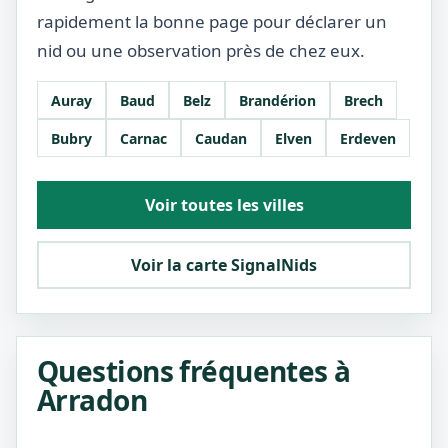
rapidement la bonne page pour déclarer un
nid ou une observation près de chez eux.
Auray
Baud
Belz
Brandérion
Brech
Bubry
Carnac
Caudan
Elven
Erdeven
Voir toutes les villes
Voir la carte SignalNids
Questions fréquentes à
Arradon