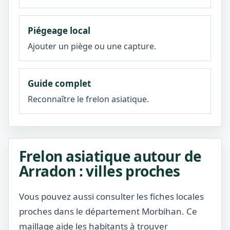
Piégeage local
Ajouter un piège ou une capture.
Guide complet
Reconnaître le frelon asiatique.
Frelon asiatique autour de
Arradon : villes proches
Vous pouvez aussi consulter les fiches locales
proches dans le département Morbihan. Ce
maillage aide les habitants à trouver