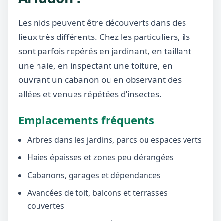
Les nids peuvent être découverts dans des
lieux très différents. Chez les particuliers, ils
sont parfois repérés en jardinant, en taillant
une haie, en inspectant une toiture, en
ouvrant un cabanon ou en observant des
allées et venues répétées d’insectes.
Emplacements fréquents
Arbres dans les jardins, parcs ou espaces verts
Haies épaisses et zones peu dérangées
Cabanons, garages et dépendances
Avancées de toit, balcons et terrasses
couvertes