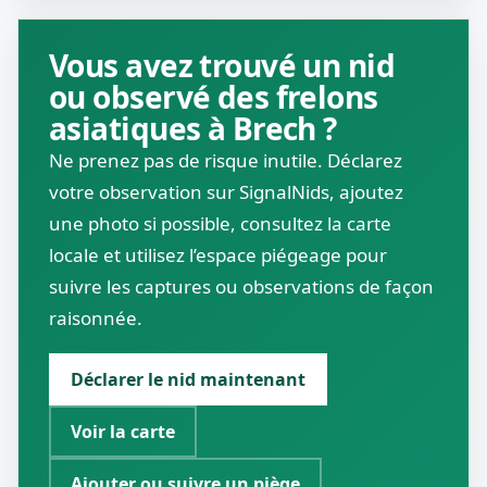
Vous avez trouvé un nid
ou observé des frelons
asiatiques à Brech ?
Ne prenez pas de risque inutile. Déclarez
votre observation sur SignalNids, ajoutez
une photo si possible, consultez la carte
locale et utilisez l’espace piégeage pour
suivre les captures ou observations de façon
raisonnée.
Déclarer le nid maintenant
Voir la carte
Ajouter ou suivre un piège