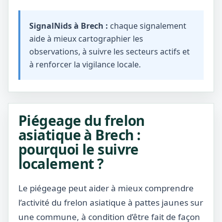
SignalNids à Brech :
chaque signalement
aide à mieux cartographier les
observations, à suivre les secteurs actifs et
à renforcer la vigilance locale.
Piégeage du frelon
asiatique à Brech :
pourquoi le suivre
localement ?
Le piégeage peut aider à mieux comprendre
l’activité du frelon asiatique à pattes jaunes sur
une commune, à condition d’être fait de façon