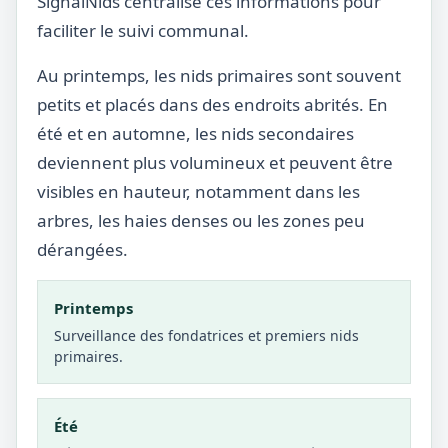
SignalNids centralise ces informations pour
faciliter le suivi communal.
Au printemps, les nids primaires sont souvent
petits et placés dans des endroits abrités. En
été et en automne, les nids secondaires
deviennent plus volumineux et peuvent être
visibles en hauteur, notamment dans les
arbres, les haies denses ou les zones peu
dérangées.
Printemps
Surveillance des fondatrices et premiers nids
primaires.
Été