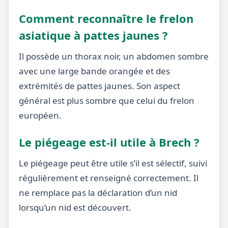
Comment reconnaître le frelon
asiatique à pattes jaunes ?
Il possède un thorax noir, un abdomen sombre
avec une large bande orangée et des
extrémités de pattes jaunes. Son aspect
général est plus sombre que celui du frelon
européen.
Le piégeage est-il utile à Brech ?
Le piégeage peut être utile s’il est sélectif, suivi
régulièrement et renseigné correctement. Il
ne remplace pas la déclaration d’un nid
lorsqu’un nid est découvert.