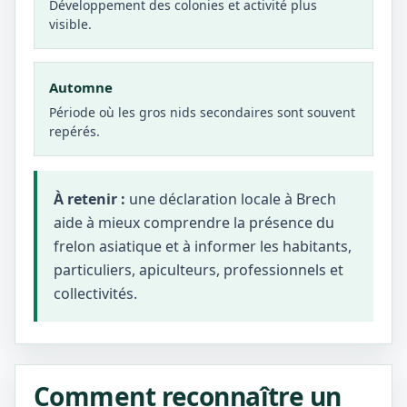
Développement des colonies et activité plus
visible.
Automne
Période où les gros nids secondaires sont souvent
repérés.
À retenir :
une déclaration locale à Brech
aide à mieux comprendre la présence du
frelon asiatique et à informer les habitants,
particuliers, apiculteurs, professionnels et
collectivités.
Comment reconnaître un