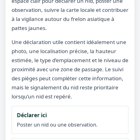
espace clair pour déclarer un nid, poster une
observation, suivre la carte locale et contribuer
à la vigilance autour du frelon asiatique à
pattes jaunes.
Une déclaration utile contient idéalement une
photo, une localisation précise, la hauteur
estimée, le type d’emplacement et le niveau de
proximité avec une zone de passage. Le suivi
des pièges peut compléter cette information,
mais le signalement du nid reste prioritaire
lorsqu’un nid est repéré.
Déclarer ici
Poster un nid ou une observation.