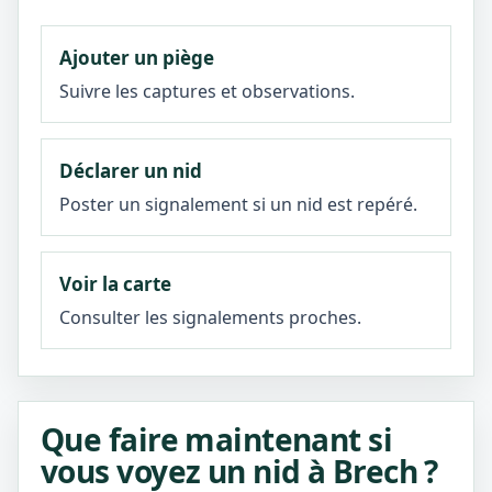
Ajouter un piège
Suivre les captures et observations.
Déclarer un nid
Poster un signalement si un nid est repéré.
Voir la carte
Consulter les signalements proches.
Que faire maintenant si
vous voyez un nid à Brech ?