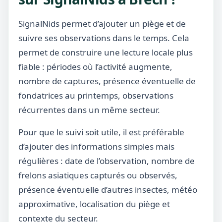
SignalNids permet d’ajouter un piège et de
suivre ses observations dans le temps. Cela
permet de construire une lecture locale plus
fiable : périodes où l’activité augmente,
nombre de captures, présence éventuelle de
fondatrices au printemps, observations
récurrentes dans un même secteur.
Pour que le suivi soit utile, il est préférable
d’ajouter des informations simples mais
régulières : date de l’observation, nombre de
frelons asiatiques capturés ou observés,
présence éventuelle d’autres insectes, météo
approximative, localisation du piège et
contexte du secteur.