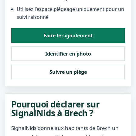
Utilisez l’espace piégeage uniquement pour un
suivi raisonné
Faire le signalement
Identifier en photo
Suivre un piège
Pourquoi déclarer sur
SignalNids à Brech ?
SignalNids donne aux habitants de Brech un