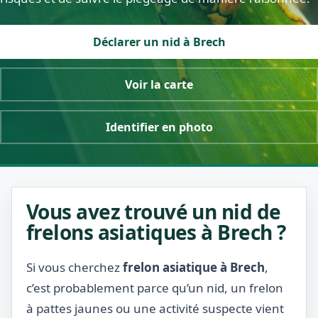
Déclarer un nid à Brech
Voir la carte
Identifier en photo
Vous avez trouvé un nid de
frelons asiatiques à Brech ?
Si vous cherchez
frelon asiatique à Brech
,
c’est probablement parce qu’un nid, un frelon
à pattes jaunes ou une activité suspecte vient