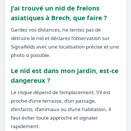
J’ai trouvé un nid de frelons
asiatiques à Brech, que faire ?
Gardez vos distances, ne tentez pas de
détruire le nid et déclarez l’observation sur
SignalNids avec une localisation précise et une
photo si possible.
Le nid est dans mon jardin, est-ce
dangereux ?
Le risque dépend de l’emplacement. S’il est
proche d’une terrasse, d’un passage,
d’enfants, d’animaux ou d’une habitation, il
faut éviter toute approche et signaler
rapidement.