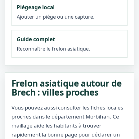
Piégeage local
Ajouter un piège ou une capture.
Guide complet
Reconnaître le frelon asiatique.
Frelon asiatique autour de
Brech : villes proches
Vous pouvez aussi consulter les fiches locales
proches dans le département Morbihan. Ce
maillage aide les habitants à trouver
rapidement la bonne page pour déclarer un