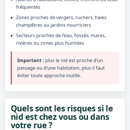
fréquentés
Zones proches de vergers, ruchers, haies
champêtres ou jardins nourriciers
Secteurs proches de l’eau, fossés, mares,
rivières ou zones plus humides
Important :
plus le nid est proche d’un
passage ou d’une habitation, plus il faut
éviter toute approche inutile.
Quels sont les risques si le
nid est chez vous ou dans
votre rue ?