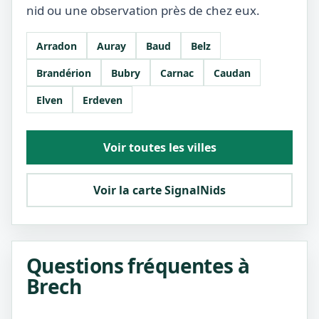
nid ou une observation près de chez eux.
Arradon
Auray
Baud
Belz
Brandérion
Bubry
Carnac
Caudan
Elven
Erdeven
Voir toutes les villes
Voir la carte SignalNids
Questions fréquentes à
Brech