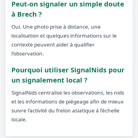
Peut-on signaler un simple doute
à Brech ?
Oui. Une photo prise à distance, une
localisation et quelques informations sur le
contexte peuvent aider à qualifier
l’observation.
Pourquoi utiliser SignalNids pour
un signalement local ?
SignalNids centralise les observations, les nids
et les informations de piégeage afin de mieux
suivre l’activité du frelon asiatique à l’échelle
locale.