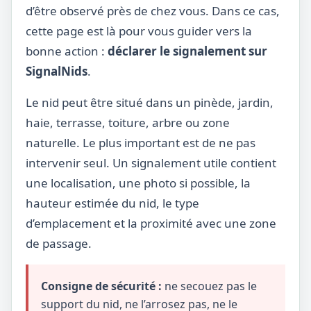
d’être observé près de chez vous. Dans ce cas,
cette page est là pour vous guider vers la
bonne action :
déclarer le signalement sur
SignalNids
.
Le nid peut être situé dans un pinède, jardin,
haie, terrasse, toiture, arbre ou zone
naturelle. Le plus important est de ne pas
intervenir seul. Un signalement utile contient
une localisation, une photo si possible, la
hauteur estimée du nid, le type
d’emplacement et la proximité avec une zone
de passage.
Consigne de sécurité :
ne secouez pas le
support du nid, ne l’arrosez pas, ne le