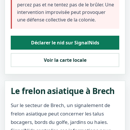
percez pas et ne tentez pas de le brûler. Une
intervention improvisée peut provoquer
une défense collective de la colonie.
Déclarer le nid sur SignalNids
Voir la carte locale
Le frelon asiatique à Brech
Sur le secteur de Brech, un signalement de
frelon asiatique peut concerner les talus
bocagers, bords du golfe, jardins ou haies.