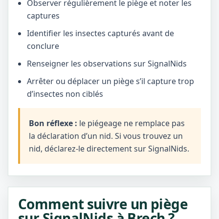
Observer régulièrement le piège et noter les
captures
Identifier les insectes capturés avant de
conclure
Renseigner les observations sur SignalNids
Arrêter ou déplacer un piège s’il capture trop
d’insectes non ciblés
Bon réflexe :
le piégeage ne remplace pas
la déclaration d’un nid. Si vous trouvez un
nid, déclarez-le directement sur SignalNids.
Comment suivre un piège
sur SignalNids à Brech ?