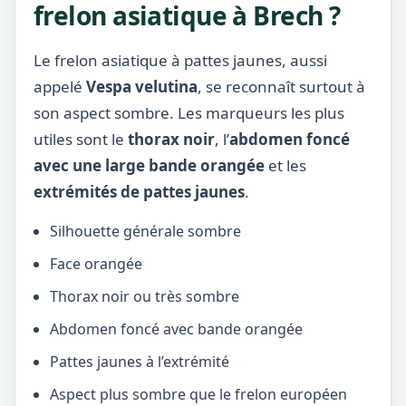
frelon asiatique à Brech ?
Le frelon asiatique à pattes jaunes, aussi
appelé
Vespa velutina
, se reconnaît surtout à
son aspect sombre. Les marqueurs les plus
utiles sont le
thorax noir
, l’
abdomen foncé
avec une large bande orangée
et les
extrémités de pattes jaunes
.
Silhouette générale sombre
Face orangée
Thorax noir ou très sombre
Abdomen foncé avec bande orangée
Pattes jaunes à l’extrémité
Aspect plus sombre que le frelon européen