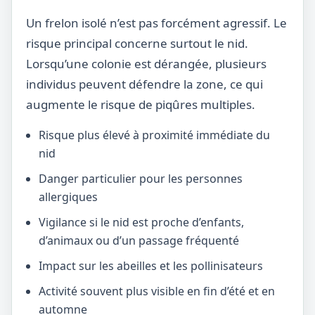
Un frelon isolé n’est pas forcément agressif. Le
risque principal concerne surtout le nid.
Lorsqu’une colonie est dérangée, plusieurs
individus peuvent défendre la zone, ce qui
augmente le risque de piqûres multiples.
Risque plus élevé à proximité immédiate du
nid
Danger particulier pour les personnes
allergiques
Vigilance si le nid est proche d’enfants,
d’animaux ou d’un passage fréquenté
Impact sur les abeilles et les pollinisateurs
Activité souvent plus visible en fin d’été et en
automne