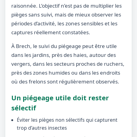
raisonnée. L’objectif n’est pas de multiplier les
pièges sans suivi, mais de mieux observer les
périodes d’activité, les zones sensibles et les
captures réellement constatées.
À Brech, le suivi du piégeage peut être utile
dans les jardins, près des haies, autour des
vergers, dans les secteurs proches de ruchers,
près des zones humides ou dans les endroits
où des frelons sont régulièrement observés.
Un piégeage utile doit rester
sélectif
Éviter les pièges non sélectifs qui capturent
trop d’autres insectes