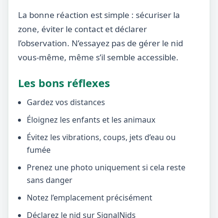
La bonne réaction est simple : sécuriser la
zone, éviter le contact et déclarer
l’observation. N’essayez pas de gérer le nid
vous-même, même s’il semble accessible.
Les bons réflexes
Gardez vos distances
Éloignez les enfants et les animaux
Évitez les vibrations, coups, jets d’eau ou
fumée
Prenez une photo uniquement si cela reste
sans danger
Notez l’emplacement précisément
Déclarez le nid sur SignalNids