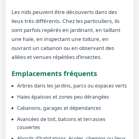
Les nids peuvent être découverts dans des
lieux très différents. Chez les particuliers, ils
sont parfois repérés en jardinant, en taillant
une haie, en inspectant une toiture, en
ouvrant un cabanon ou en observant des
allées et venues répétées d’insectes.
Emplacements fréquents
Arbres dans les jardins, parcs ou espaces verts
Haies épaisses et zones peu dérangées
Cabanons, garages et dépendances
Avancées de toit, balcons et terrasses
couvertes
Abords d’habitations, écoles, chemins ou lieux