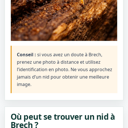
Conseil :
si vous avez un doute à Brech,
prenez une photo à distance et utilisez
l’identification en photo. Ne vous approchez
jamais d’un nid pour obtenir une meilleure
image.
Où peut se trouver un nid à
Brech ?