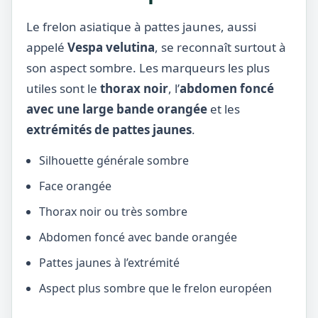
Le frelon asiatique à pattes jaunes, aussi
appelé
Vespa velutina
, se reconnaît surtout à
son aspect sombre. Les marqueurs les plus
utiles sont le
thorax noir
, l’
abdomen foncé
avec une large bande orangée
et les
extrémités de pattes jaunes
.
Silhouette générale sombre
Face orangée
Thorax noir ou très sombre
Abdomen foncé avec bande orangée
Pattes jaunes à l’extrémité
Aspect plus sombre que le frelon européen