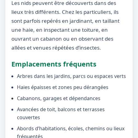
Les nids peuvent être découverts dans des
lieux très différents. Chez les particuliers, ils
sont parfois repérés en jardinant, en taillant
une haie, en inspectant une toiture, en
ouvrant un cabanon ou en observant des
allées et venues répétées d’insectes.
Emplacements fréquents
Arbres dans les jardins, parcs ou espaces verts
Haies épaisses et zones peu dérangées
Cabanons, garages et dépendances
Avancées de toit, balcons et terrasses
couvertes
Abords d’habitations, écoles, chemins ou lieux
fréquentés