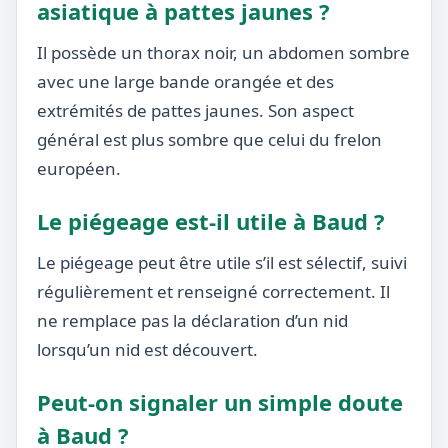
asiatique à pattes jaunes ?
Il possède un thorax noir, un abdomen sombre
avec une large bande orangée et des
extrémités de pattes jaunes. Son aspect
général est plus sombre que celui du frelon
européen.
Le piégeage est-il utile à Baud ?
Le piégeage peut être utile s’il est sélectif, suivi
régulièrement et renseigné correctement. Il
ne remplace pas la déclaration d’un nid
lorsqu’un nid est découvert.
Peut-on signaler un simple doute
à Baud ?