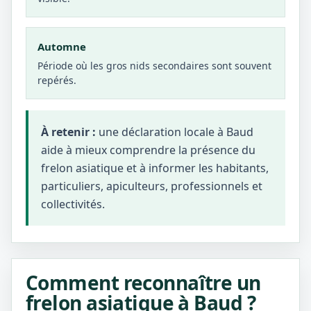
Automne
Période où les gros nids secondaires sont souvent
repérés.
À retenir :
une déclaration locale à Baud
aide à mieux comprendre la présence du
frelon asiatique et à informer les habitants,
particuliers, apiculteurs, professionnels et
collectivités.
Comment reconnaître un
frelon asiatique à Baud ?