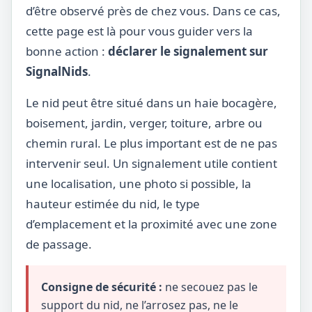
d’être observé près de chez vous. Dans ce cas,
cette page est là pour vous guider vers la
bonne action :
déclarer le signalement sur
SignalNids
.
Le nid peut être situé dans un haie bocagère,
boisement, jardin, verger, toiture, arbre ou
chemin rural. Le plus important est de ne pas
intervenir seul. Un signalement utile contient
une localisation, une photo si possible, la
hauteur estimée du nid, le type
d’emplacement et la proximité avec une zone
de passage.
Consigne de sécurité :
ne secouez pas le
support du nid, ne l’arrosez pas, ne le