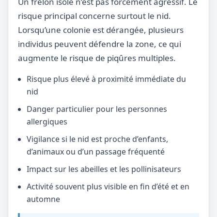
Un frelon isolé n’est pas forcément agressif. Le
risque principal concerne surtout le nid.
Lorsqu’une colonie est dérangée, plusieurs
individus peuvent défendre la zone, ce qui
augmente le risque de piqûres multiples.
Risque plus élevé à proximité immédiate du
nid
Danger particulier pour les personnes
allergiques
Vigilance si le nid est proche d’enfants,
d’animaux ou d’un passage fréquenté
Impact sur les abeilles et les pollinisateurs
Activité souvent plus visible en fin d’été et en
automne