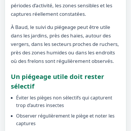
périodes d’activité, les zones sensibles et les
captures réellement constatées.
À Baud, le suivi du piégeage peut être utile
dans les jardins, près des haies, autour des
vergers, dans les secteurs proches de ruchers,
près des zones humides ou dans les endroits
où des frelons sont régulièrement observés.
Un piégeage utile doit rester
sélectif
Éviter les pièges non sélectifs qui capturent
trop d’autres insectes
Observer régulièrement le piège et noter les
captures