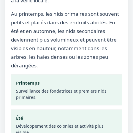
à la veille locale.
Au printemps, les nids primaires sont souvent
petits et placés dans des endroits abrités. En
été et en automne, les nids secondaires
deviennent plus volumineux et peuvent être
visibles en hauteur, notamment dans les
arbres, les haies denses ou les zones peu
dérangées.
Printemps
Surveillance des fondatrices et premiers nids
primaires.
Été
Développement des colonies et activité plus
visible.