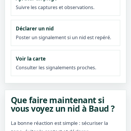
Suivre les captures et observations.
Déclarer un nid
Poster un signalement si un nid est repéré.
Voir la carte
Consulter les signalements proches.
Que faire maintenant si
vous voyez un nid à Baud ?
La bonne réaction est simple : sécuriser la