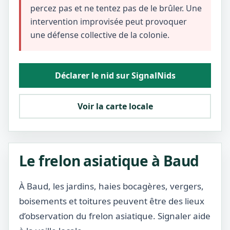
percez pas et ne tentez pas de le brûler. Une
intervention improvisée peut provoquer
une défense collective de la colonie.
Déclarer le nid sur SignalNids
Voir la carte locale
Le frelon asiatique à Baud
À Baud, les jardins, haies bocagères, vergers,
boisements et toitures peuvent être des lieux
d’observation du frelon asiatique. Signaler aide