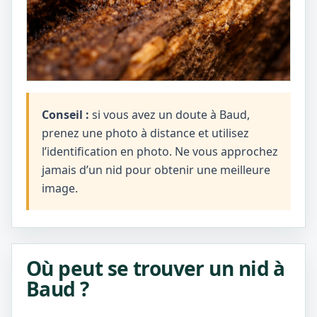
Conseil :
si vous avez un doute à Baud,
prenez une photo à distance et utilisez
l’identification en photo. Ne vous approchez
jamais d’un nid pour obtenir une meilleure
image.
Où peut se trouver un nid à
Baud ?