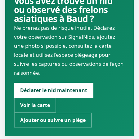
Vous avez trouvé un nid
ou observé des frelons
asiatiques à Baud ?
Ne prenez pas de risque inutile. Déclarez
votre observation sur SignalNids, ajoutez
une photo si possible, consultez la carte
locale et utilisez l’espace piégeage pour
suivre les captures ou observations de façon
raisonnée.
Déclarer le nid maintenant
Voir la carte
Ajouter ou suivre un piège