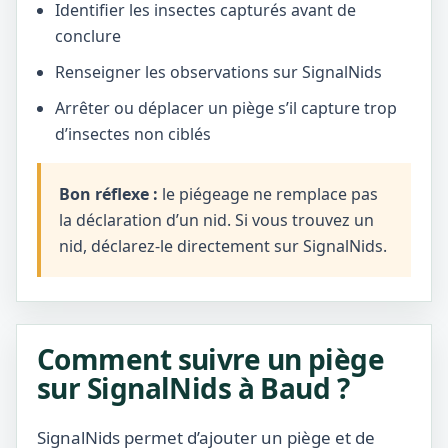
Identifier les insectes capturés avant de
conclure
Renseigner les observations sur SignalNids
Arrêter ou déplacer un piège s’il capture trop
d’insectes non ciblés
Bon réflexe :
le piégeage ne remplace pas
la déclaration d’un nid. Si vous trouvez un
nid, déclarez-le directement sur SignalNids.
Comment suivre un piège
sur SignalNids à Baud ?
SignalNids permet d’ajouter un piège et de