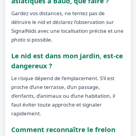
asiatiques à Baud, que faire ?
Gardez vos distances, ne tentez pas de
détruire le nid et déclarez l’observation sur
SignalNids avec une localisation précise et une
photo si possible.
Le nid est dans mon jardin, est-ce
dangereux ?
Le risque dépend de l’emplacement. S’il est
proche d’une terrasse, d’un passage,
d’enfants, d’animaux ou d’une habitation, il
faut éviter toute approche et signaler
rapidement.
Comment reconnaître le frelon