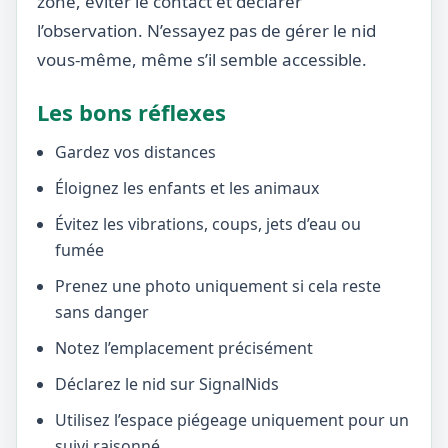
zone, éviter le contact et déclarer
l’observation. N’essayez pas de gérer le nid
vous-même, même s’il semble accessible.
Les bons réflexes
Gardez vos distances
Éloignez les enfants et les animaux
Évitez les vibrations, coups, jets d’eau ou
fumée
Prenez une photo uniquement si cela reste
sans danger
Notez l’emplacement précisément
Déclarez le nid sur SignalNids
Utilisez l’espace piégeage uniquement pour un
suivi raisonné