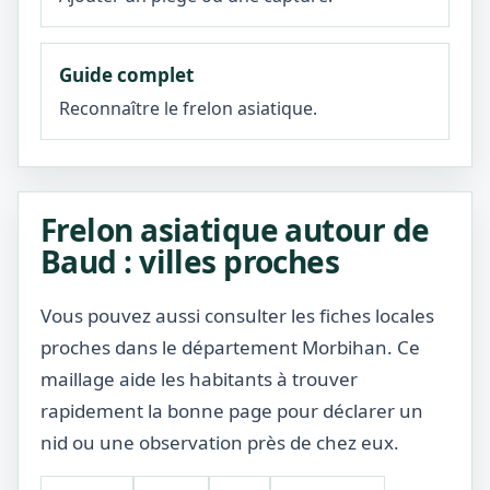
Guide complet
Reconnaître le frelon asiatique.
Frelon asiatique autour de
Baud : villes proches
Vous pouvez aussi consulter les fiches locales
proches dans le département Morbihan. Ce
maillage aide les habitants à trouver
rapidement la bonne page pour déclarer un
nid ou une observation près de chez eux.