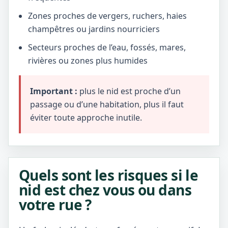
Zones proches de vergers, ruchers, haies
champêtres ou jardins nourriciers
Secteurs proches de l’eau, fossés, mares,
rivières ou zones plus humides
Important :
plus le nid est proche d’un
passage ou d’une habitation, plus il faut
éviter toute approche inutile.
Quels sont les risques si le
nid est chez vous ou dans
votre rue ?