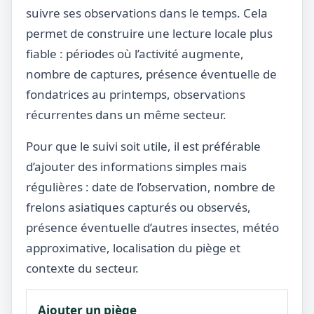
suivre ses observations dans le temps. Cela
permet de construire une lecture locale plus
fiable : périodes où l’activité augmente,
nombre de captures, présence éventuelle de
fondatrices au printemps, observations
récurrentes dans un même secteur.
Pour que le suivi soit utile, il est préférable
d’ajouter des informations simples mais
régulières : date de l’observation, nombre de
frelons asiatiques capturés ou observés,
présence éventuelle d’autres insectes, météo
approximative, localisation du piège et
contexte du secteur.
Ajouter un piège