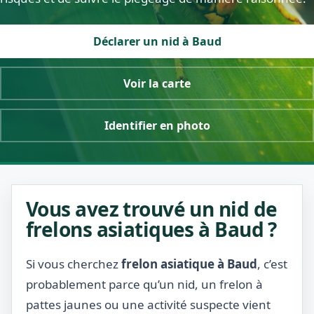
Déclarer un nid à Baud
Voir la carte
Identifier en photo
Vous avez trouvé un nid de
frelons asiatiques à Baud ?
Si vous cherchez
frelon asiatique à Baud
, c’est
probablement parce qu’un nid, un frelon à
pattes jaunes ou une activité suspecte vient