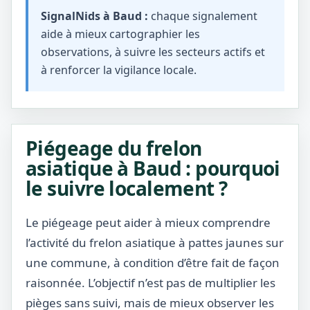
SignalNids à Baud :
chaque signalement
aide à mieux cartographier les
observations, à suivre les secteurs actifs et
à renforcer la vigilance locale.
Piégeage du frelon
asiatique à Baud : pourquoi
le suivre localement ?
Le piégeage peut aider à mieux comprendre
l’activité du frelon asiatique à pattes jaunes sur
une commune, à condition d’être fait de façon
raisonnée. L’objectif n’est pas de multiplier les
pièges sans suivi, mais de mieux observer les