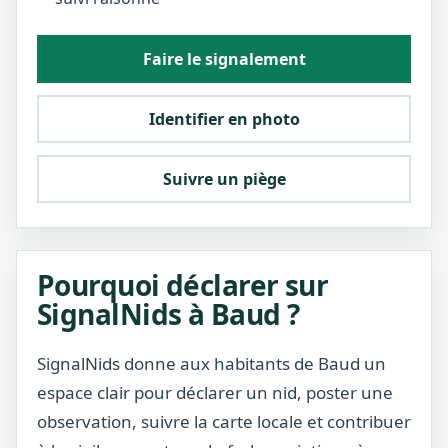
Faire le signalement
Identifier en photo
Suivre un piège
Pourquoi déclarer sur
SignalNids à Baud ?
SignalNids donne aux habitants de Baud un
espace clair pour déclarer un nid, poster une
observation, suivre la carte locale et contribuer