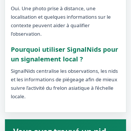
Oui. Une photo prise à distance, une
localisation et quelques informations sur le
contexte peuvent aider à qualifier
l’observation.
Pourquoi utiliser SignalNids pour
un signalement local ?
SignalNids centralise les observations, les nids
et les informations de piégeage afin de mieux
suivre l’activité du frelon asiatique à l’échelle
locale.