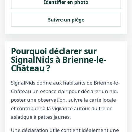
Identifier en photo
Suivre un piège
Pourquoi déclarer sur
SignalNids à Brienne-le-
Château ?
SignalNids donne aux habitants de Brienne-le-
Château un espace clair pour déclarer un nid,
poster une observation, suivre la carte locale
et contribuer à la vigilance autour du frelon
asiatique à pattes jaunes.
Une déclaration utile contient idéalement une