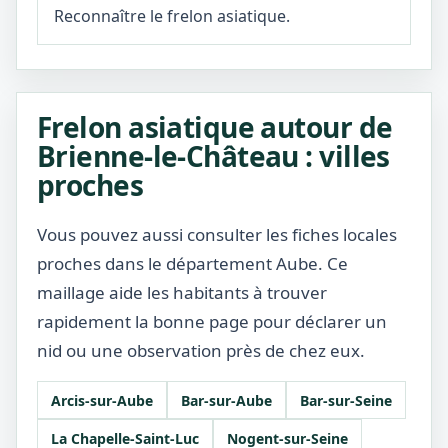
Reconnaître le frelon asiatique.
Frelon asiatique autour de
Brienne-le-Château : villes
proches
Vous pouvez aussi consulter les fiches locales
proches dans le département Aube. Ce
maillage aide les habitants à trouver
rapidement la bonne page pour déclarer un
nid ou une observation près de chez eux.
Arcis-sur-Aube
Bar-sur-Aube
Bar-sur-Seine
La Chapelle-Saint-Luc
Nogent-sur-Seine