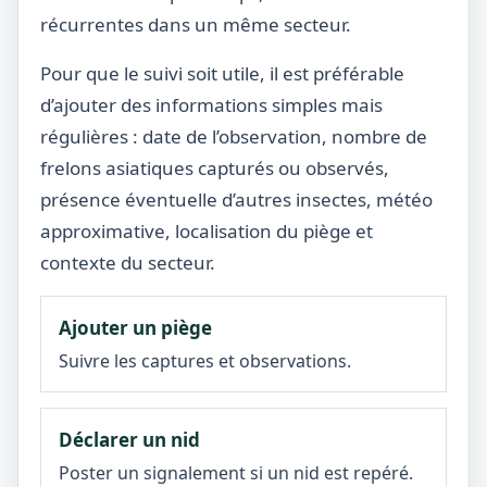
récurrentes dans un même secteur.
Pour que le suivi soit utile, il est préférable
d’ajouter des informations simples mais
régulières : date de l’observation, nombre de
frelons asiatiques capturés ou observés,
présence éventuelle d’autres insectes, météo
approximative, localisation du piège et
contexte du secteur.
Ajouter un piège
Suivre les captures et observations.
Déclarer un nid
Poster un signalement si un nid est repéré.