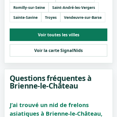
Romilly-sur-Seine
Saint-André-les-Vergers
Sainte-Savine
Troyes
Vendeuvre-sur-Barse
Voir toutes les villes
Voir la carte SignalNids
Questions fréquentes à
Brienne-le-Château
J’ai trouvé un nid de frelons
asiatiques à Brienne-le-Château,