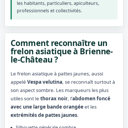
les habitants, particuliers, apiculteurs,
professionnels et collectivités.
Comment reconnaître un
frelon asiatique à Brienne-
le-Château ?
Le frelon asiatique à pattes jaunes, aussi
appelé
Vespa velutina
, se reconnaît surtout à
son aspect sombre. Les marqueurs les plus
utiles sont le
thorax noir
, l’
abdomen foncé
avec une large bande orangée
et les
extrémités de pattes jaunes
.
Silhouette générale sombre