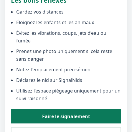
Les bons réflexes
Gardez vos distances
Éloignez les enfants et les animaux
Évitez les vibrations, coups, jets d’eau ou
fumée
Prenez une photo uniquement si cela reste
sans danger
Notez l’emplacement précisément
Déclarez le nid sur SignalNids
Utilisez l’espace piégeage uniquement pour un
suivi raisonné
Faire le signalement