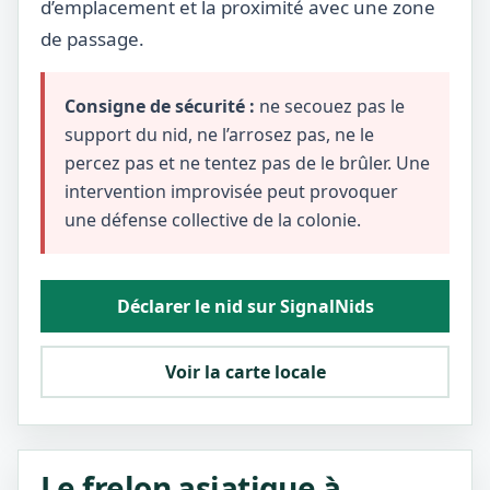
d’emplacement et la proximité avec une zone
de passage.
Consigne de sécurité :
ne secouez pas le
support du nid, ne l’arrosez pas, ne le
percez pas et ne tentez pas de le brûler. Une
intervention improvisée peut provoquer
une défense collective de la colonie.
Déclarer le nid sur SignalNids
Voir la carte locale
Le frelon asiatique à