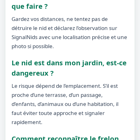
que faire ?
Gardez vos distances, ne tentez pas de
détruire le nid et déclarez l’observation sur
SignalNids avec une localisation précise et une
photo si possible.
Le nid est dans mon jardin, est-ce
dangereux ?
Le risque dépend de l’emplacement. S’il est
proche d’une terrasse, d’un passage,
d’enfants, d’animaux ou d’une habitation, il
faut éviter toute approche et signaler
rapidement.
Comment reconnaître le frelon