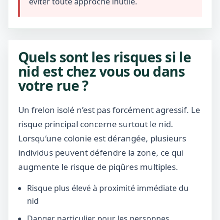
éviter toute approche inutile.
Quels sont les risques si le
nid est chez vous ou dans
votre rue ?
Un frelon isolé n’est pas forcément agressif. Le
risque principal concerne surtout le nid.
Lorsqu’une colonie est dérangée, plusieurs
individus peuvent défendre la zone, ce qui
augmente le risque de piqûres multiples.
Risque plus élevé à proximité immédiate du
nid
Danger particulier pour les personnes