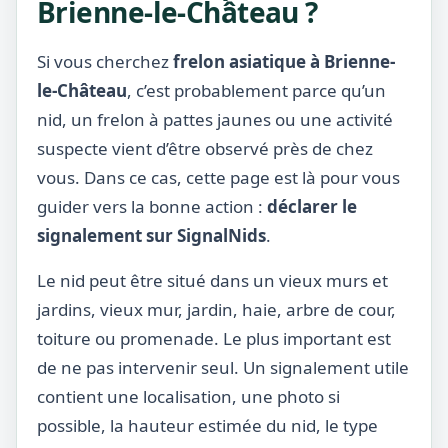
Brienne-le-Château ?
Si vous cherchez
frelon asiatique à Brienne-
le-Château
, c’est probablement parce qu’un
nid, un frelon à pattes jaunes ou une activité
suspecte vient d’être observé près de chez
vous. Dans ce cas, cette page est là pour vous
guider vers la bonne action :
déclarer le
signalement sur SignalNids
.
Le nid peut être situé dans un vieux murs et
jardins, vieux mur, jardin, haie, arbre de cour,
toiture ou promenade. Le plus important est
de ne pas intervenir seul. Un signalement utile
contient une localisation, une photo si
possible, la hauteur estimée du nid, le type