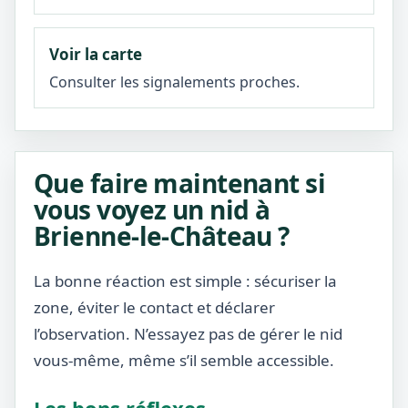
Voir la carte
Consulter les signalements proches.
Que faire maintenant si
vous voyez un nid à
Brienne-le-Château ?
La bonne réaction est simple : sécuriser la
zone, éviter le contact et déclarer
l’observation. N’essayez pas de gérer le nid
vous-même, même s’il semble accessible.