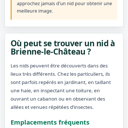
approchez jamais d’un nid pour obtenir une
meilleure image.
Où peut se trouver un nid à
Brienne-le-Château ?
Les nids peuvent être découverts dans des
lieux très différents. Chez les particuliers, ils
sont parfois repérés en jardinant, en taillant
une haie, en inspectant une toiture, en
ouvrant un cabanon ou en observant des
allées et venues répétées d’insectes.
Emplacements fréquents