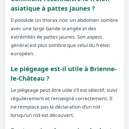
asiatique à pattes jaunes ?
Il possède un thorax noir, un abdomen sombre
avec une large bande orangée et des
extrémités de pattes jaunes. Son aspect
général est plus sombre que celui du frelon
européen.
Le piégeage est-il utile à Brienne-
le-Château ?
Le piégeage peut être utile s’il est sélectif, suivi
régulièrement et renseigné correctement. Il
ne remplace pas la déclaration d’un nid
lorsqu’un nid est découvert.