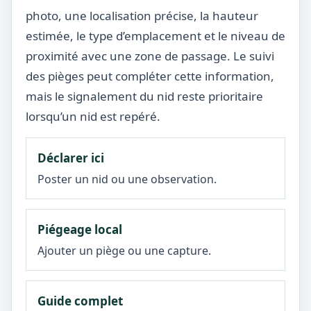
photo, une localisation précise, la hauteur
estimée, le type d’emplacement et le niveau de
proximité avec une zone de passage. Le suivi
des pièges peut compléter cette information,
mais le signalement du nid reste prioritaire
lorsqu’un nid est repéré.
Déclarer ici
Poster un nid ou une observation.
Piégeage local
Ajouter un piège ou une capture.
Guide complet