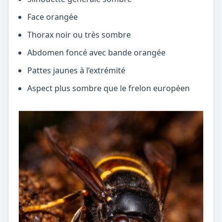
Face orangée
Thorax noir ou très sombre
Abdomen foncé avec bande orangée
Pattes jaunes à l’extrémité
Aspect plus sombre que le frelon européen