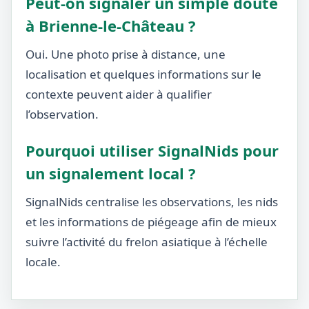
Peut-on signaler un simple doute
à Brienne-le-Château ?
Oui. Une photo prise à distance, une
localisation et quelques informations sur le
contexte peuvent aider à qualifier
l’observation.
Pourquoi utiliser SignalNids pour
un signalement local ?
SignalNids centralise les observations, les nids
et les informations de piégeage afin de mieux
suivre l’activité du frelon asiatique à l’échelle
locale.