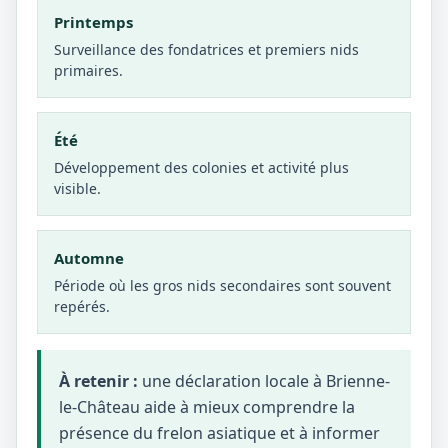
Printemps
Surveillance des fondatrices et premiers nids
primaires.
Été
Développement des colonies et activité plus
visible.
Automne
Période où les gros nids secondaires sont souvent
repérés.
À retenir :
une déclaration locale à Brienne-
le-Château aide à mieux comprendre la
présence du frelon asiatique et à informer