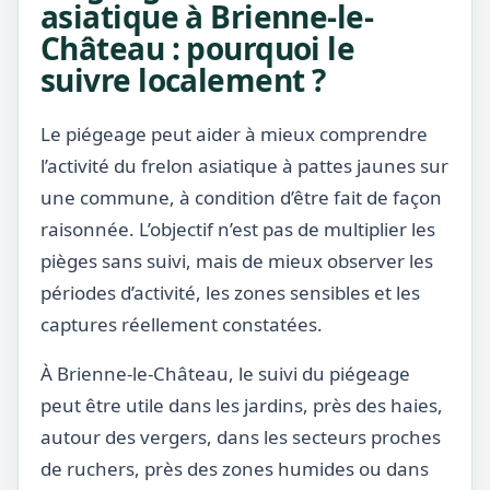
asiatique à Brienne-le-
Château : pourquoi le
suivre localement ?
Le piégeage peut aider à mieux comprendre
l’activité du frelon asiatique à pattes jaunes sur
une commune, à condition d’être fait de façon
raisonnée. L’objectif n’est pas de multiplier les
pièges sans suivi, mais de mieux observer les
périodes d’activité, les zones sensibles et les
captures réellement constatées.
À Brienne-le-Château, le suivi du piégeage
peut être utile dans les jardins, près des haies,
autour des vergers, dans les secteurs proches
de ruchers, près des zones humides ou dans