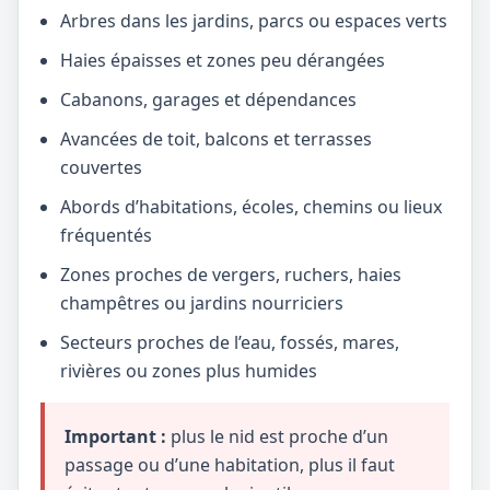
Arbres dans les jardins, parcs ou espaces verts
Haies épaisses et zones peu dérangées
Cabanons, garages et dépendances
Avancées de toit, balcons et terrasses
couvertes
Abords d’habitations, écoles, chemins ou lieux
fréquentés
Zones proches de vergers, ruchers, haies
champêtres ou jardins nourriciers
Secteurs proches de l’eau, fossés, mares,
rivières ou zones plus humides
Important :
plus le nid est proche d’un
passage ou d’une habitation, plus il faut