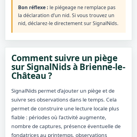
Bon réflexe :
le piégeage ne remplace pas
la déclaration d’un nid. Si vous trouvez un
nid, déclarez-le directement sur SignalNids.
Comment suivre un piège
sur SignalNids à Brienne-le-
Château ?
SignalNids permet d’ajouter un piège et de
suivre ses observations dans le temps. Cela
permet de construire une lecture locale plus
fiable : périodes où l’activité augmente,
nombre de captures, présence éventuelle de
fondatrices au printemps, observations