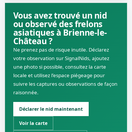
Vous avez trouvé un nid
ou observé des frelons
asiatiques à Brienne-le-
Château ?
Ne prenez pas de risque inutile. Déclarez
votre observation sur SignalNids, ajoutez
une photo si possible, consultez la carte
locale et utilisez l’espace piégeage pour
suivre les captures ou observations de façon
raisonnée.
Déclarer le nid maintenant
Voir la carte