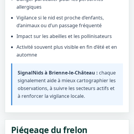
allergiques
Vigilance si le nid est proche d’enfants,
d’animaux ou d’un passage fréquenté
Impact sur les abeilles et les pollinisateurs
Activité souvent plus visible en fin d’été et en
automne
SignalNids à Brienne-le-Château :
chaque
signalement aide à mieux cartographier les
observations, à suivre les secteurs actifs et
à renforcer la vigilance locale.
Piégeage du frelon