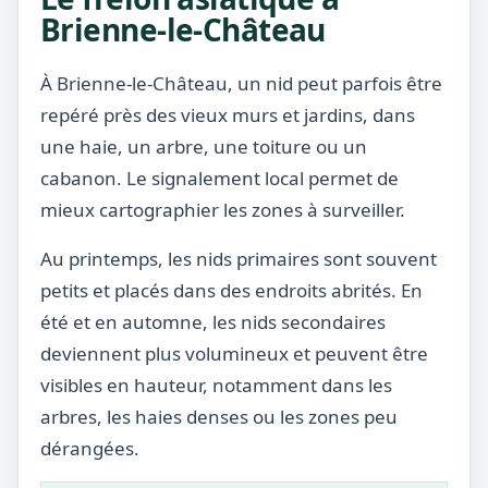
Brienne-le-Château
À Brienne-le-Château, un nid peut parfois être
repéré près des vieux murs et jardins, dans
une haie, un arbre, une toiture ou un
cabanon. Le signalement local permet de
mieux cartographier les zones à surveiller.
Au printemps, les nids primaires sont souvent
petits et placés dans des endroits abrités. En
été et en automne, les nids secondaires
deviennent plus volumineux et peuvent être
visibles en hauteur, notamment dans les
arbres, les haies denses ou les zones peu
dérangées.