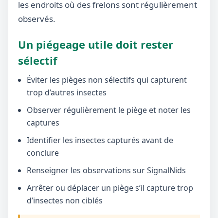
les endroits où des frelons sont régulièrement
observés.
Un piégeage utile doit rester
sélectif
Éviter les pièges non sélectifs qui capturent
trop d’autres insectes
Observer régulièrement le piège et noter les
captures
Identifier les insectes capturés avant de
conclure
Renseigner les observations sur SignalNids
Arrêter ou déplacer un piège s’il capture trop
d’insectes non ciblés