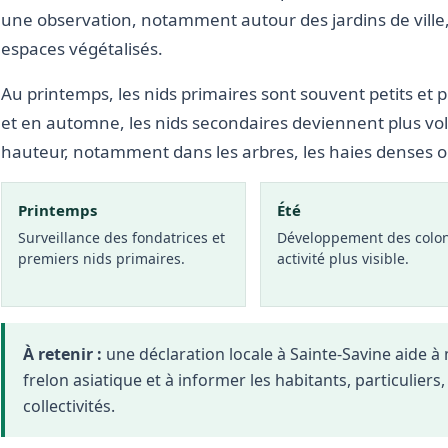
une observation, notamment autour des jardins de ville,
espaces végétalisés.
Au printemps, les nids primaires sont souvent petits et p
et en automne, les nids secondaires deviennent plus vo
hauteur, notamment dans les arbres, les haies denses 
Printemps
Été
Surveillance des fondatrices et
Développement des colon
premiers nids primaires.
activité plus visible.
À retenir :
une déclaration locale à Sainte-Savine aide 
frelon asiatique et à informer les habitants, particuliers
collectivités.