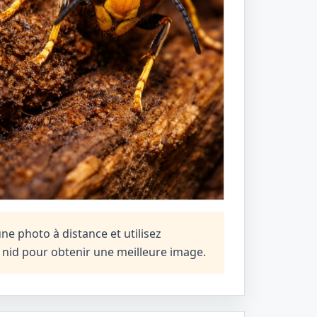
ne photo à distance et utilisez
n nid pour obtenir une meilleure image.