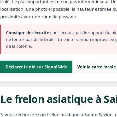
isolé. Le plus important est de ne pas intervenir seul. U
localisation, une photo si possible, la hauteur estimée d
proximité avec une zone de passage.
Consigne de sécurité :
ne secouez pas le support du nid,
ne tentez pas de le brûler. Une intervention improvisée
de la colonie.
Déclarer le nid sur SignalNids
Voir la carte locale
Le frelon asiatique à S
Si vous recherchez un frelon asiatique à Sainte-Savine, 