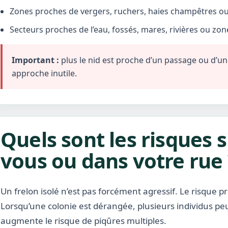
Zones proches de vergers, ruchers, haies champêtres ou 
Secteurs proches de l’eau, fossés, mares, rivières ou zo
Important :
plus le nid est proche d’un passage ou d’une 
approche inutile.
Quels sont les risques s
vous ou dans votre rue 
Un frelon isolé n’est pas forcément agressif. Le risque pr
Lorsqu’une colonie est dérangée, plusieurs individus pe
augmente le risque de piqûres multiples.