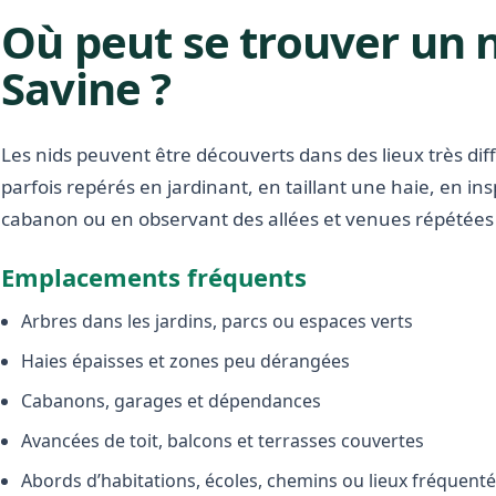
Où peut se trouver un n
Savine ?
Les nids peuvent être découverts dans des lieux très diffé
parfois repérés en jardinant, en taillant une haie, en i
cabanon ou en observant des allées et venues répétées 
Emplacements fréquents
Arbres dans les jardins, parcs ou espaces verts
Haies épaisses et zones peu dérangées
Cabanons, garages et dépendances
Avancées de toit, balcons et terrasses couvertes
Abords d’habitations, écoles, chemins ou lieux fréquent