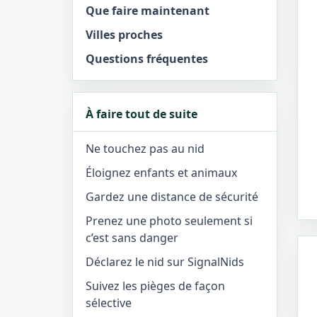
Que faire maintenant
Villes proches
Questions fréquentes
À faire tout de suite
Ne touchez pas au nid
Éloignez enfants et animaux
Gardez une distance de sécurité
Prenez une photo seulement si
c’est sans danger
Déclarez le nid sur SignalNids
Suivez les pièges de façon
sélective