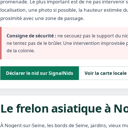
promenade. Le plus important est de ne pas intervenir s
localisation, une photo si possible, la hauteur estimée d
proximité avec une zone de passage.
Consigne de sécurité :
ne secouez pas le support du nid,
ne tentez pas de le brûler. Une intervention improvisée
de la colonie.
Déclarer le nid sur SignalNids
Voir la carte locale
Le frelon asiatique à N
À Nogent-sur-Seine, les bords de Seine, jardins, vieux m