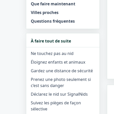
Que faire maintenant
Villes proches
Questions fréquentes
À faire tout de suite
Ne touchez pas au nid
Éloignez enfants et animaux
Gardez une distance de sécurité
Prenez une photo seulement si
c’est sans danger
Déclarez le nid sur SignalNids
Suivez les pièges de façon
sélective