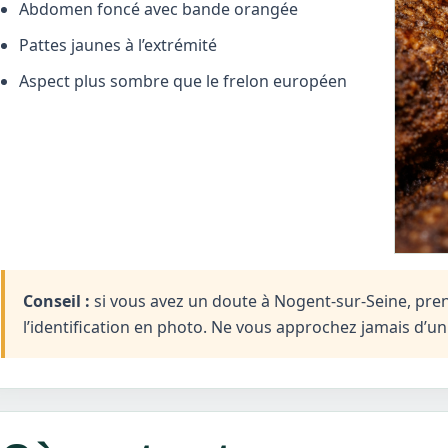
Abdomen foncé avec bande orangée
Pattes jaunes à l’extrémité
Aspect plus sombre que le frelon européen
Conseil :
si vous avez un doute à Nogent-sur-Seine, pren
l’identification en photo. Ne vous approchez jamais d’u