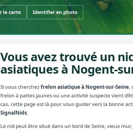
r la carte
Identifier en photo
Vous avez trouvé un nid
asiatiques à Nogent-sur
Si vous cherchez
frelon asiatique à Nogent-sur-Seine
,
frelon à pattes jaunes ou une activité suspecte vient d’
cas, cette page est là pour vous guider vers la bonne act
SignalNids
.
Le nid peut être situé dans un bord de Seine, vieux mur, 