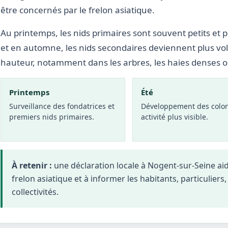
être concernés par le frelon asiatique.
Au printemps, les nids primaires sont souvent petits et p
et en automne, les nids secondaires deviennent plus vo
hauteur, notamment dans les arbres, les haies denses 
Printemps
Été
Surveillance des fondatrices et
Développement des colon
premiers nids primaires.
activité plus visible.
À retenir :
une déclaration locale à Nogent-sur-Seine a
frelon asiatique et à informer les habitants, particuliers
collectivités.