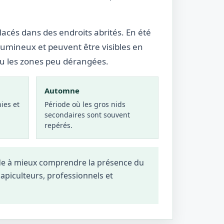
lacés dans des endroits abrités. En été
lumineux et peuvent être visibles en
ou les zones peu dérangées.
Automne
ies et
Période où les gros nids
secondaires sont souvent
repérés.
ide à mieux comprendre la présence du
, apiculteurs, professionnels et