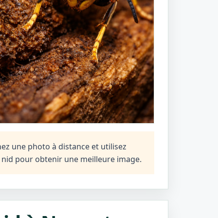
ez une photo à distance et utilisez
n nid pour obtenir une meilleure image.