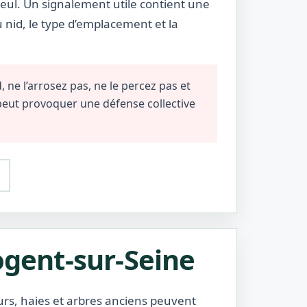
eul. Un signalement utile contient une
u nid, le type d’emplacement et la
 ne l’arrosez pas, ne le percez pas et
 peut provoquer une défense collective
ogent-sur-Seine
urs, haies et arbres anciens peuvent