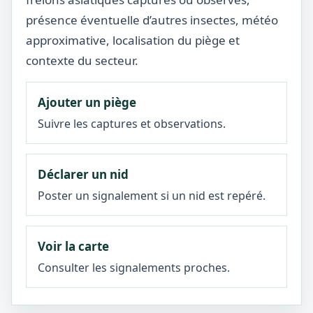
présence éventuelle d’autres insectes, météo
approximative, localisation du piège et
contexte du secteur.
Ajouter un piège
Suivre les captures et observations.
Déclarer un nid
Poster un signalement si un nid est repéré.
Voir la carte
Consulter les signalements proches.