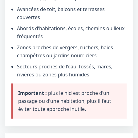
Avancées de toit, balcons et terrasses
couvertes
Abords d’habitations, écoles, chemins ou lieux
fréquentés
Zones proches de vergers, ruchers, haies
champêtres ou jardins nourriciers
Secteurs proches de l’eau, fossés, mares,
rivières ou zones plus humides
Important :
plus le nid est proche d’un
passage ou d’une habitation, plus il faut
éviter toute approche inutile.