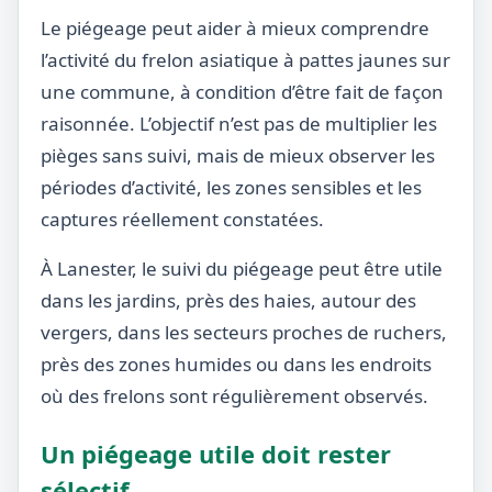
Le piégeage peut aider à mieux comprendre
l’activité du frelon asiatique à pattes jaunes sur
une commune, à condition d’être fait de façon
raisonnée. L’objectif n’est pas de multiplier les
pièges sans suivi, mais de mieux observer les
périodes d’activité, les zones sensibles et les
captures réellement constatées.
À Lanester, le suivi du piégeage peut être utile
dans les jardins, près des haies, autour des
vergers, dans les secteurs proches de ruchers,
près des zones humides ou dans les endroits
où des frelons sont régulièrement observés.
Un piégeage utile doit rester
sélectif