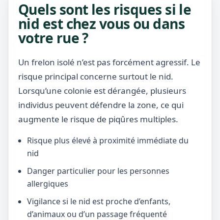
Quels sont les risques si le
nid est chez vous ou dans
votre rue ?
Un frelon isolé n’est pas forcément agressif. Le
risque principal concerne surtout le nid.
Lorsqu’une colonie est dérangée, plusieurs
individus peuvent défendre la zone, ce qui
augmente le risque de piqûres multiples.
Risque plus élevé à proximité immédiate du
nid
Danger particulier pour les personnes
allergiques
Vigilance si le nid est proche d’enfants,
d’animaux ou d’un passage fréquenté