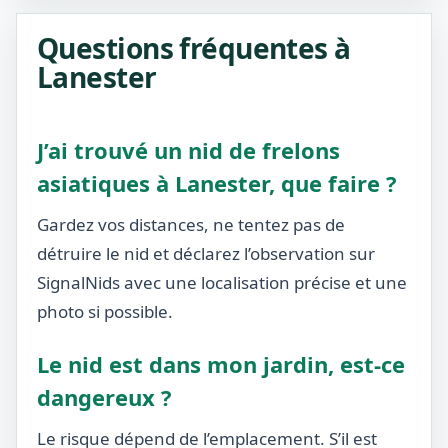
Questions fréquentes à
Lanester
J’ai trouvé un nid de frelons
asiatiques à Lanester, que faire ?
Gardez vos distances, ne tentez pas de
détruire le nid et déclarez l’observation sur
SignalNids avec une localisation précise et une
photo si possible.
Le nid est dans mon jardin, est-ce
dangereux ?
Le risque dépend de l’emplacement. S’il est