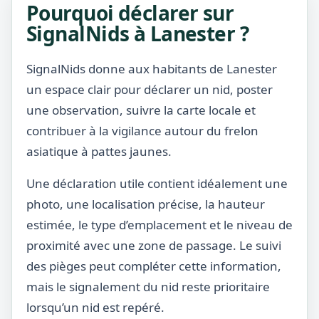
Pourquoi déclarer sur
SignalNids à Lanester ?
SignalNids donne aux habitants de Lanester
un espace clair pour déclarer un nid, poster
une observation, suivre la carte locale et
contribuer à la vigilance autour du frelon
asiatique à pattes jaunes.
Une déclaration utile contient idéalement une
photo, une localisation précise, la hauteur
estimée, le type d’emplacement et le niveau de
proximité avec une zone de passage. Le suivi
des pièges peut compléter cette information,
mais le signalement du nid reste prioritaire
lorsqu’un nid est repéré.