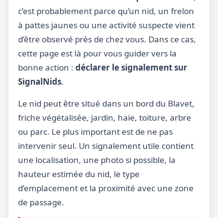
c’est probablement parce qu’un nid, un frelon
à pattes jaunes ou une activité suspecte vient
d’être observé près de chez vous. Dans ce cas,
cette page est là pour vous guider vers la
bonne action :
déclarer le signalement sur
SignalNids
.
Le nid peut être situé dans un bord du Blavet,
friche végétalisée, jardin, haie, toiture, arbre
ou parc. Le plus important est de ne pas
intervenir seul. Un signalement utile contient
une localisation, une photo si possible, la
hauteur estimée du nid, le type
d’emplacement et la proximité avec une zone
de passage.