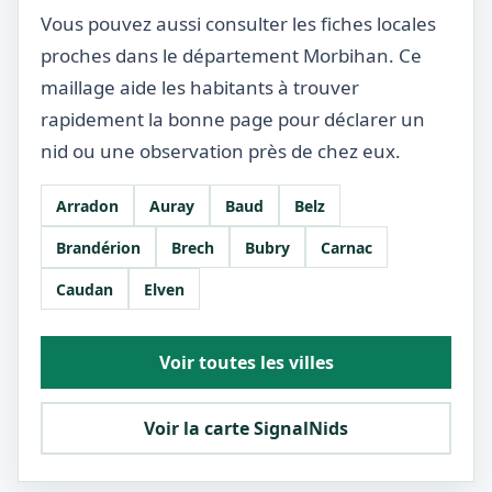
Vous pouvez aussi consulter les fiches locales
proches dans le département Morbihan. Ce
maillage aide les habitants à trouver
rapidement la bonne page pour déclarer un
nid ou une observation près de chez eux.
Arradon
Auray
Baud
Belz
Brandérion
Brech
Bubry
Carnac
Caudan
Elven
Voir toutes les villes
Voir la carte SignalNids