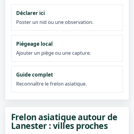
Déclarer ici
Poster un nid ou une observation.
Piégeage local
Ajouter un piège ou une capture.
Guide complet
Reconnaître le frelon asiatique.
Frelon asiatique autour de
Lanester : villes proches