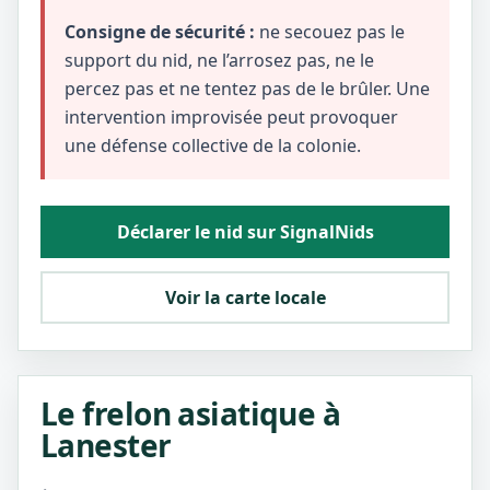
Consigne de sécurité :
ne secouez pas le
support du nid, ne l’arrosez pas, ne le
percez pas et ne tentez pas de le brûler. Une
intervention improvisée peut provoquer
une défense collective de la colonie.
Déclarer le nid sur SignalNids
Voir la carte locale
Le frelon asiatique à
Lanester