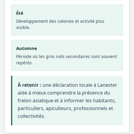
Été
Développement des colonies et activité plus
visible.
Automne
Période où les gros nids secondaires sont souvent
repérés.
À retenir :
une déclaration locale à Lanester
aide à mieux comprendre la présence du
frelon asiatique et à informer les habitants,
particuliers, apiculteurs, professionnels et
collectivités.