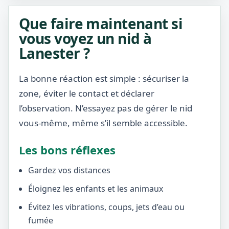
Que faire maintenant si
vous voyez un nid à
Lanester ?
La bonne réaction est simple : sécuriser la
zone, éviter le contact et déclarer
l’observation. N’essayez pas de gérer le nid
vous-même, même s’il semble accessible.
Les bons réflexes
Gardez vos distances
Éloignez les enfants et les animaux
Évitez les vibrations, coups, jets d’eau ou
fumée