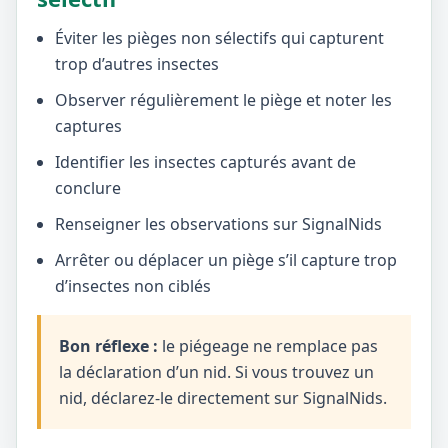
Éviter les pièges non sélectifs qui capturent
trop d’autres insectes
Observer régulièrement le piège et noter les
captures
Identifier les insectes capturés avant de
conclure
Renseigner les observations sur SignalNids
Arrêter ou déplacer un piège s’il capture trop
d’insectes non ciblés
Bon réflexe :
le piégeage ne remplace pas
la déclaration d’un nid. Si vous trouvez un
nid, déclarez-le directement sur SignalNids.