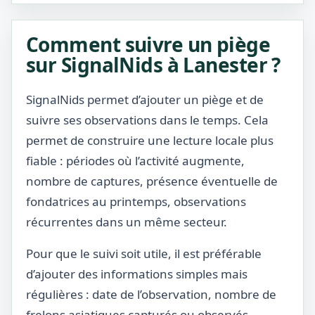
Comment suivre un piège
sur SignalNids à Lanester ?
SignalNids permet d’ajouter un piège et de
suivre ses observations dans le temps. Cela
permet de construire une lecture locale plus
fiable : périodes où l’activité augmente,
nombre de captures, présence éventuelle de
fondatrices au printemps, observations
récurrentes dans un même secteur.
Pour que le suivi soit utile, il est préférable
d’ajouter des informations simples mais
régulières : date de l’observation, nombre de
frelons asiatiques capturés ou observés,