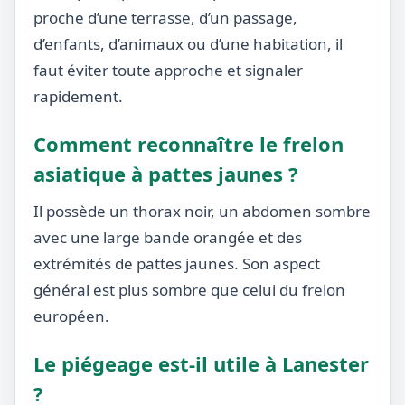
proche d’une terrasse, d’un passage,
d’enfants, d’animaux ou d’une habitation, il
faut éviter toute approche et signaler
rapidement.
Comment reconnaître le frelon
asiatique à pattes jaunes ?
Il possède un thorax noir, un abdomen sombre
avec une large bande orangée et des
extrémités de pattes jaunes. Son aspect
général est plus sombre que celui du frelon
européen.
Le piégeage est-il utile à Lanester
?