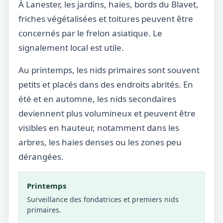
À Lanester, les jardins, haies, bords du Blavet,
friches végétalisées et toitures peuvent être
concernés par le frelon asiatique. Le
signalement local est utile.
Au printemps, les nids primaires sont souvent
petits et placés dans des endroits abrités. En
été et en automne, les nids secondaires
deviennent plus volumineux et peuvent être
visibles en hauteur, notamment dans les
arbres, les haies denses ou les zones peu
dérangées.
Printemps
Surveillance des fondatrices et premiers nids
primaires.