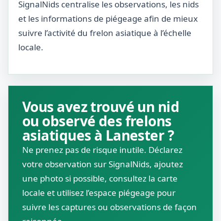
SignalNids centralise les observations, les nids
et les informations de piégeage afin de mieux
suivre l’activité du frelon asiatique à l’échelle
locale.
Vous avez trouvé un nid
ou observé des frelons
asiatiques à Lanester ?
Ne prenez pas de risque inutile. Déclarez
votre observation sur SignalNids, ajoutez
une photo si possible, consultez la carte
locale et utilisez l’espace piégeage pour
suivre les captures ou observations de façon