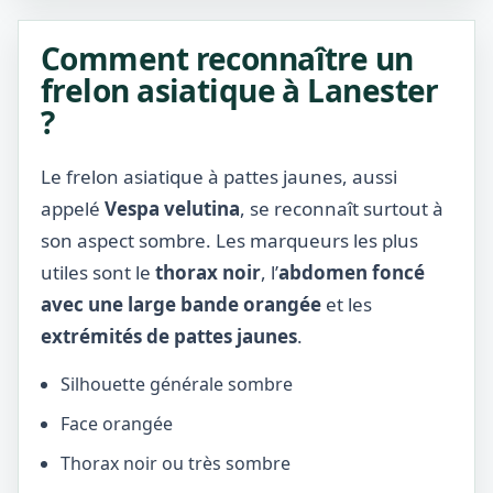
Comment reconnaître un
frelon asiatique à Lanester
?
Le frelon asiatique à pattes jaunes, aussi
appelé
Vespa velutina
, se reconnaît surtout à
son aspect sombre. Les marqueurs les plus
utiles sont le
thorax noir
, l’
abdomen foncé
avec une large bande orangée
et les
extrémités de pattes jaunes
.
Silhouette générale sombre
Face orangée
Thorax noir ou très sombre