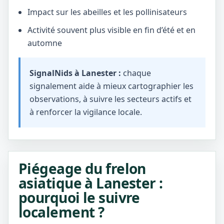
Impact sur les abeilles et les pollinisateurs
Activité souvent plus visible en fin d’été et en
automne
SignalNids à Lanester :
chaque
signalement aide à mieux cartographier les
observations, à suivre les secteurs actifs et
à renforcer la vigilance locale.
Piégeage du frelon
asiatique à Lanester :
pourquoi le suivre
localement ?