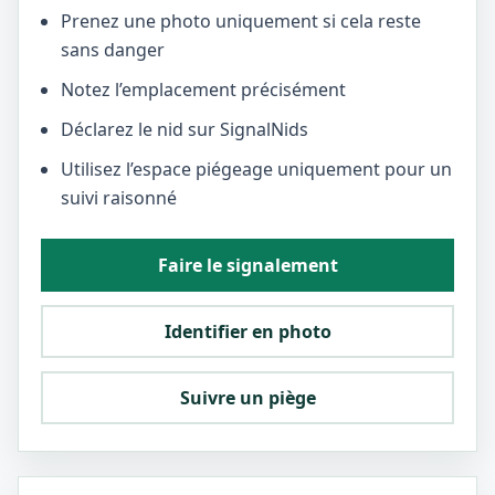
Prenez une photo uniquement si cela reste
sans danger
Notez l’emplacement précisément
Déclarez le nid sur SignalNids
Utilisez l’espace piégeage uniquement pour un
suivi raisonné
Faire le signalement
Identifier en photo
Suivre un piège