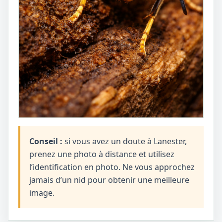
Conseil :
si vous avez un doute à Lanester,
prenez une photo à distance et utilisez
l’identification en photo. Ne vous approchez
jamais d’un nid pour obtenir une meilleure
image.