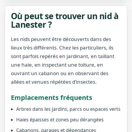
Où peut se trouver un nid à
Lanester ?
Les nids peuvent être découverts dans des
lieux très différents. Chez les particuliers, ils
sont parfois repérés en jardinant, en taillant
une haie, en inspectant une toiture, en
ouvrant un cabanon ou en observant des
allées et venues répétées d’insectes.
Emplacements fréquents
Arbres dans les jardins, parcs ou espaces verts
Haies épaisses et zones peu dérangées
Cabanons, garages et dépendances