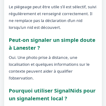
Le piégeage peut être utile s’il est sélectif, suivi
régulièrement et renseigné correctement. Il
ne remplace pas la déclaration d’un nid
lorsqu’un nid est découvert.
Peut-on signaler un simple doute
à Lanester ?
Oui. Une photo prise à distance, une
localisation et quelques informations sur le
contexte peuvent aider à qualifier
l’observation.
Pourquoi utiliser SignalNids pour
un signalement local ?