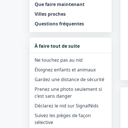
Que faire maintenant
Villes proches
Questions fréquentes
À faire tout de suite
Ne touchez pas au nid
Éloignez enfants et animaux
Gardez une distance de sécurité
Prenez une photo seulement si
c’est sans danger
Déclarez le nid sur SignalNids
Suivez les pièges de façon
sélective