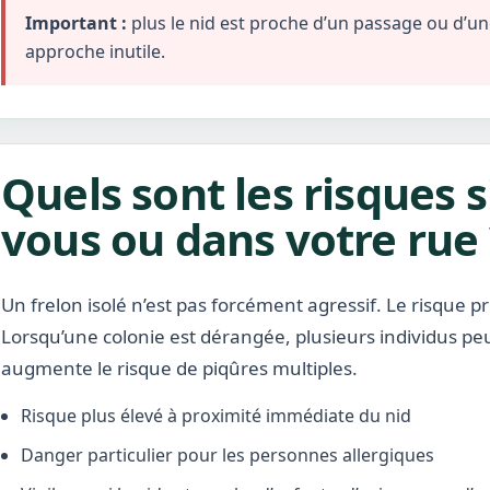
Important :
plus le nid est proche d’un passage ou d’une 
approche inutile.
Quels sont les risques s
vous ou dans votre rue 
Un frelon isolé n’est pas forcément agressif. Le risque pr
Lorsqu’une colonie est dérangée, plusieurs individus pe
augmente le risque de piqûres multiples.
Risque plus élevé à proximité immédiate du nid
Danger particulier pour les personnes allergiques