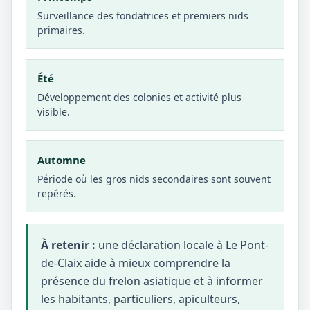
Surveillance des fondatrices et premiers nids
primaires.
Été
Développement des colonies et activité plus
visible.
Automne
Période où les gros nids secondaires sont souvent
repérés.
À retenir :
une déclaration locale à Le Pont-
de-Claix aide à mieux comprendre la
présence du frelon asiatique et à informer
les habitants, particuliers, apiculteurs,