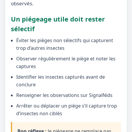
observés.
Un piégeage utile doit rester
sélectif
Éviter les pièges non sélectifs qui capturent
trop d’autres insectes
Observer régulièrement le piège et noter les
captures
Identifier les insectes capturés avant de
conclure
Renseigner les observations sur SignalNids
Arrêter ou déplacer un piège s’il capture trop
d’insectes non ciblés
Bon réflexe :
le piégeage ne remplace pas