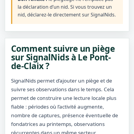
la déclaration d’un nid. Si vous trouvez un
nid, déclarez-le directement sur SignalNids.
Comment suivre un piège
sur SignalNids à Le Pont-
de-Claix ?
SignalNids permet d’ajouter un piège et de
suivre ses observations dans le temps. Cela
permet de construire une lecture locale plus
fiable : périodes où l’activité augmente,
nombre de captures, présence éventuelle de
fondatrices au printemps, observations
récurrentes dans un même secteur.