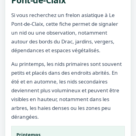
Pont-de-Claix
Si vous recherchez un frelon asiatique à Le
Pont-de-Claix, cette fiche permet de signaler
un nid ou une observation, notamment
autour des bords du Drac, jardins, vergers,
dépendances et espaces végétalisés.
Au printemps, les nids primaires sont souvent
petits et placés dans des endroits abrités. En
été et en automne, les nids secondaires
deviennent plus volumineux et peuvent être
visibles en hauteur, notamment dans les
arbres, les haies denses ou les zones peu
dérangées.
Printemps