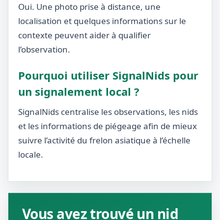
Oui. Une photo prise à distance, une
localisation et quelques informations sur le
contexte peuvent aider à qualifier
l’observation.
Pourquoi utiliser SignalNids pour
un signalement local ?
SignalNids centralise les observations, les nids
et les informations de piégeage afin de mieux
suivre l’activité du frelon asiatique à l’échelle
locale.
Vous avez trouvé un nid