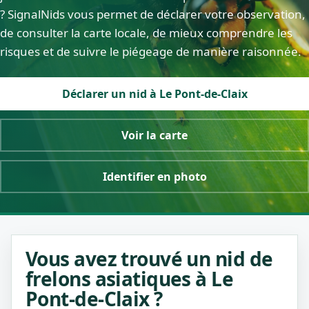
? SignalNids vous permet de déclarer votre observation,
de consulter la carte locale, de mieux comprendre les
risques et de suivre le piégeage de manière raisonnée.
Déclarer un nid à Le Pont-de-Claix
Voir la carte
Identifier en photo
Vous avez trouvé un nid de
frelons asiatiques à Le
Pont-de-Claix ?