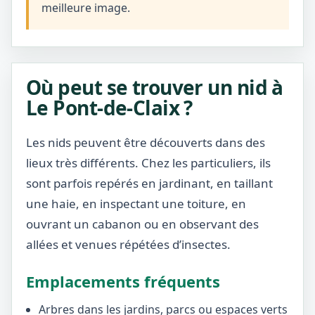
meilleure image.
Où peut se trouver un nid à
Le Pont-de-Claix ?
Les nids peuvent être découverts dans des
lieux très différents. Chez les particuliers, ils
sont parfois repérés en jardinant, en taillant
une haie, en inspectant une toiture, en
ouvrant un cabanon ou en observant des
allées et venues répétées d’insectes.
Emplacements fréquents
Arbres dans les jardins, parcs ou espaces verts