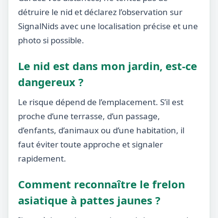
détruire le nid et déclarez l’observation sur
SignalNids avec une localisation précise et une
photo si possible.
Le nid est dans mon jardin, est-ce
dangereux ?
Le risque dépend de l’emplacement. S’il est
proche d’une terrasse, d’un passage,
d’enfants, d’animaux ou d’une habitation, il
faut éviter toute approche et signaler
rapidement.
Comment reconnaître le frelon
asiatique à pattes jaunes ?