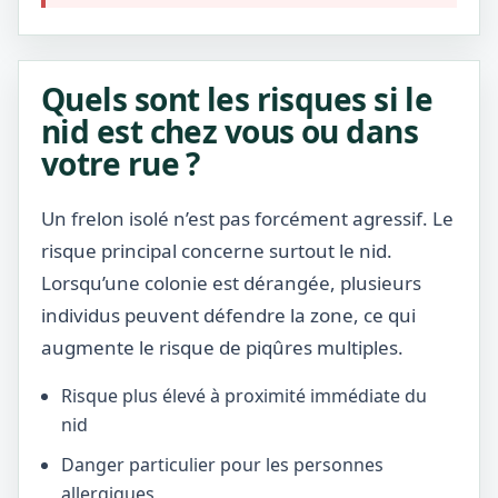
Quels sont les risques si le
nid est chez vous ou dans
votre rue ?
Un frelon isolé n’est pas forcément agressif. Le
risque principal concerne surtout le nid.
Lorsqu’une colonie est dérangée, plusieurs
individus peuvent défendre la zone, ce qui
augmente le risque de piqûres multiples.
Risque plus élevé à proximité immédiate du
nid
Danger particulier pour les personnes
allergiques