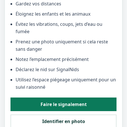
Gardez vos distances
Éloignez les enfants et les animaux
Évitez les vibrations, coups, jets d’eau ou
fumée
Prenez une photo uniquement si cela reste
sans danger
Notez l’emplacement précisément
Déclarez le nid sur SignalNids
Utilisez l’espace piégeage uniquement pour un
suivi raisonné
Faire le signalement
Identifier en photo