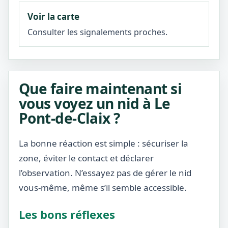
Voir la carte
Consulter les signalements proches.
Que faire maintenant si
vous voyez un nid à Le
Pont-de-Claix ?
La bonne réaction est simple : sécuriser la
zone, éviter le contact et déclarer
l’observation. N’essayez pas de gérer le nid
vous-même, même s’il semble accessible.
Les bons réflexes