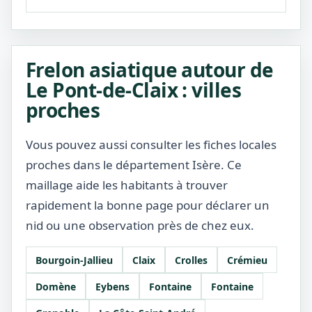
Frelon asiatique autour de
Le Pont-de-Claix : villes
proches
Vous pouvez aussi consulter les fiches locales
proches dans le département Isère. Ce
maillage aide les habitants à trouver
rapidement la bonne page pour déclarer un
nid ou une observation près de chez eux.
Bourgoin-Jallieu
Claix
Crolles
Crémieu
Domène
Eybens
Fontaine
Fontaine