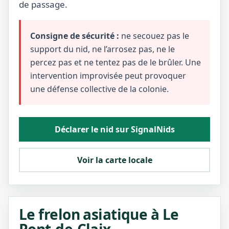
de passage.
Consigne de sécurité :
ne secouez pas le
support du nid, ne l’arrosez pas, ne le
percez pas et ne tentez pas de le brûler. Une
intervention improvisée peut provoquer
une défense collective de la colonie.
Déclarer le nid sur SignalNids
Voir la carte locale
Le frelon asiatique à Le