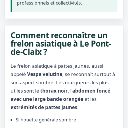
professionnels et collectivités.
Comment reconnaître un
frelon asiatique à Le Pont-
de-Claix ?
Le frelon asiatique à pattes jaunes, aussi
appelé
Vespa velutina
, se reconnaît surtout à
son aspect sombre. Les marqueurs les plus
utiles sont le
thorax noir
, l’
abdomen foncé
avec une large bande orangée
et les
extrémités de pattes jaunes
.
Silhouette générale sombre