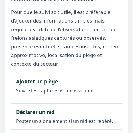
Pour que le suivi soit utile, il est préférable
d’ajouter des informations simples mais
régulières : date de l’observation, nombre de
frelons asiatiques capturés ou observés,
présence éventuelle d’autres insectes, météo
approximative, localisation du piège et
contexte du secteur.
Ajouter un piège
Suivre les captures et observations.
Déclarer un nid
Poster un signalement si un nid est repéré.