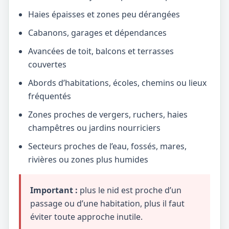
Haies épaisses et zones peu dérangées
Cabanons, garages et dépendances
Avancées de toit, balcons et terrasses
couvertes
Abords d’habitations, écoles, chemins ou lieux
fréquentés
Zones proches de vergers, ruchers, haies
champêtres ou jardins nourriciers
Secteurs proches de l’eau, fossés, mares,
rivières ou zones plus humides
Important :
plus le nid est proche d’un
passage ou d’une habitation, plus il faut
éviter toute approche inutile.