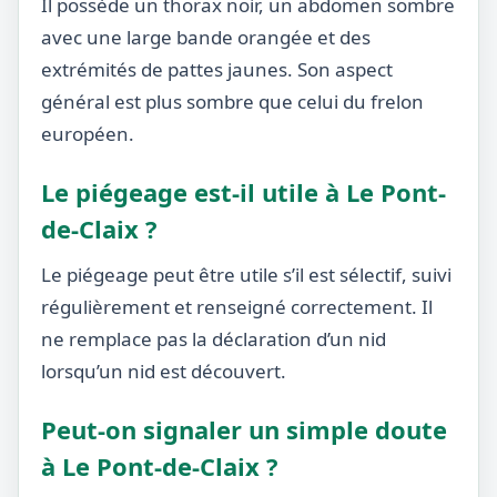
Il possède un thorax noir, un abdomen sombre
avec une large bande orangée et des
extrémités de pattes jaunes. Son aspect
général est plus sombre que celui du frelon
européen.
Le piégeage est-il utile à Le Pont-
de-Claix ?
Le piégeage peut être utile s’il est sélectif, suivi
régulièrement et renseigné correctement. Il
ne remplace pas la déclaration d’un nid
lorsqu’un nid est découvert.
Peut-on signaler un simple doute
à Le Pont-de-Claix ?