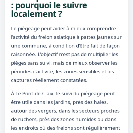
: pourquoi le suivre
localement ?
Le piégeage peut aider à mieux comprendre
l’activité du frelon asiatique à pattes jaunes sur
une commune, à condition d’être fait de façon
raisonnée. L’objectif n’est pas de multiplier les
pièges sans suivi, mais de mieux observer les
périodes d’activité, les zones sensibles et les
captures réellement constatées.
À Le Pont-de-Claix, le suivi du piégeage peut
être utile dans les jardins, près des haies,
autour des vergers, dans les secteurs proches
de ruchers, près des zones humides ou dans
les endroits où des frelons sont régulièrement