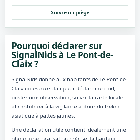
Suivre un piège
Pourquoi déclarer sur
SignalNids à Le Pont-de-
Claix ?
SignalNids donne aux habitants de Le Pont-de-
Claix un espace clair pour déclarer un nid,
poster une observation, suivre la carte locale
et contribuer à la vigilance autour du frelon
asiatique à pattes jaunes.
Une déclaration utile contient idéalement une
photo, une localisation précise, la hauteur