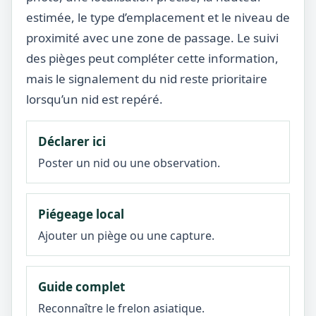
estimée, le type d’emplacement et le niveau de
proximité avec une zone de passage. Le suivi
des pièges peut compléter cette information,
mais le signalement du nid reste prioritaire
lorsqu’un nid est repéré.
Déclarer ici
Poster un nid ou une observation.
Piégeage local
Ajouter un piège ou une capture.
Guide complet
Reconnaître le frelon asiatique.