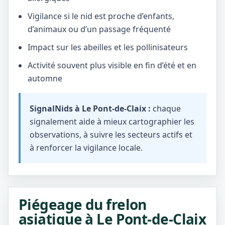
Vigilance si le nid est proche d’enfants,
d’animaux ou d’un passage fréquenté
Impact sur les abeilles et les pollinisateurs
Activité souvent plus visible en fin d’été et en
automne
SignalNids à Le Pont-de-Claix :
chaque
signalement aide à mieux cartographier les
observations, à suivre les secteurs actifs et
à renforcer la vigilance locale.
Piégeage du frelon
asiatique à Le Pont-de-Claix