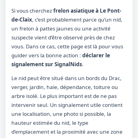
Si vous cherchez
frelon asiatique à Le Pont-
de-Claix
, c’est probablement parce qu’un nid,
un frelon à pattes jaunes ou une activité
suspecte vient d’être observé près de chez
vous. Dans ce cas, cette page est là pour vous
guider vers la bonne action :
déclarer le
signalement sur SignalNids
.
Le nid peut être situé dans un bords du Drac,
verger, jardin, haie, dépendance, toiture ou
arbre isolé. Le plus important est de ne pas
intervenir seul. Un signalement utile contient
une localisation, une photo si possible, la
hauteur estimée du nid, le type
d’emplacement et la proximité avec une zone