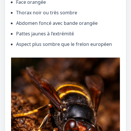
Face orangée
Thorax noir ou très sombre
Abdomen foncé avec bande orangée
Pattes jaunes à l’extrémité
Aspect plus sombre que le frelon européen