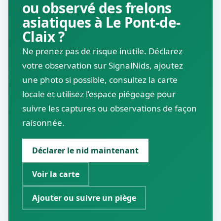
ou observé des frelons
asiatiques à Le Pont-de-
Claix ?
Ne prenez pas de risque inutile. Déclarez
votre observation sur SignalNids, ajoutez
une photo si possible, consultez la carte
locale et utilisez l’espace piégeage pour
suivre les captures ou observations de façon
raisonnée.
Déclarer le nid maintenant
Voir la carte
Ajouter ou suivre un piège