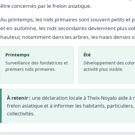
être concernés par le frelon asiatique.
Au printemps, les nids primaires sont souvent petits et p
et en automne, les nids secondaires deviennent plus vo
hauteur, notamment dans les arbres, les haies denses 
Printemps
Été
Surveillance des fondatrices et
Développement des colon
premiers nids primaires.
activité plus visible.
À retenir :
une déclaration locale à Theix-Noyalo aide 
frelon asiatique et à informer les habitants, particuliers
collectivités.