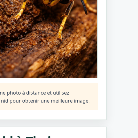
e photo à distance et utilisez
n nid pour obtenir une meilleure image.