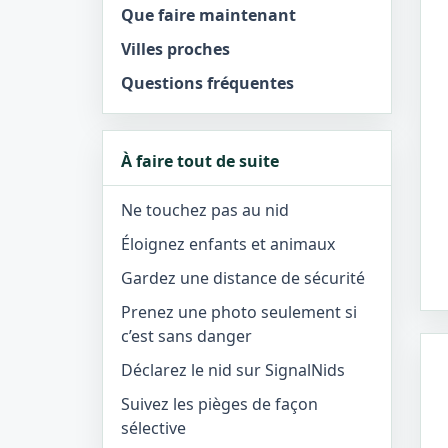
Que faire maintenant
Villes proches
Questions fréquentes
À faire tout de suite
Ne touchez pas au nid
Éloignez enfants et animaux
Gardez une distance de sécurité
Prenez une photo seulement si
c’est sans danger
Déclarez le nid sur SignalNids
Suivez les pièges de façon
sélective