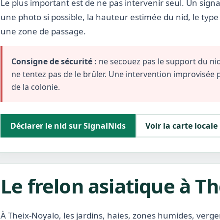
Le plus important est de ne pas intervenir seul. Un signa
une photo si possible, la hauteur estimée du nid, le typ
une zone de passage.
Consigne de sécurité :
ne secouez pas le support du nid,
ne tentez pas de le brûler. Une intervention improvisée
de la colonie.
Déclarer le nid sur SignalNids
Voir la carte locale
Le frelon asiatique à T
À Theix-Noyalo, les jardins, haies, zones humides, verg