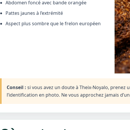
Abdomen foncé avec bande orangée
Pattes jaunes à l’extrémité
Aspect plus sombre que le frelon européen
Conseil :
si vous avez un doute à Theix-Noyalo, prenez un
l’identification en photo. Ne vous approchez jamais d’u