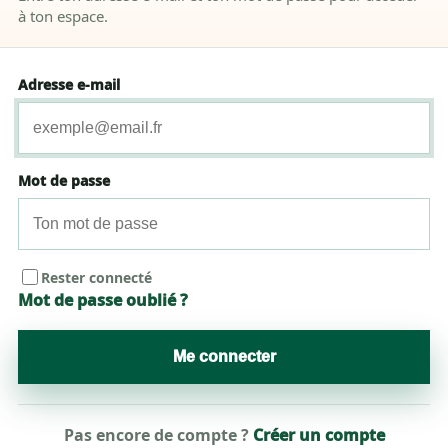
à ton espace.
Adresse e-mail
Mot de passe
Rester connecté
Mot de passe oublié ?
Me connecter
Pas encore de compte ?
Créer un compte