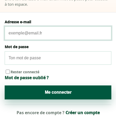
à ton espace.
Adresse e-mail
Mot de passe
Rester connecté
Mot de passe oublié ?
Me connecter
Pas encore de compte ?
Créer un compte