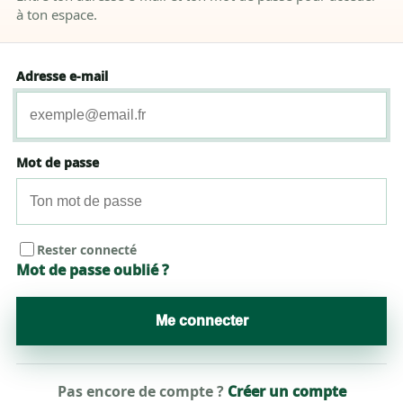
à ton espace.
Adresse e-mail
Mot de passe
Rester connecté
Mot de passe oublié ?
Me connecter
Pas encore de compte ?
Créer un compte