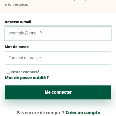
à ton espace.
Adresse e-mail
Mot de passe
Rester connecté
Mot de passe oublié ?
Me connecter
Pas encore de compte ?
Créer un compte