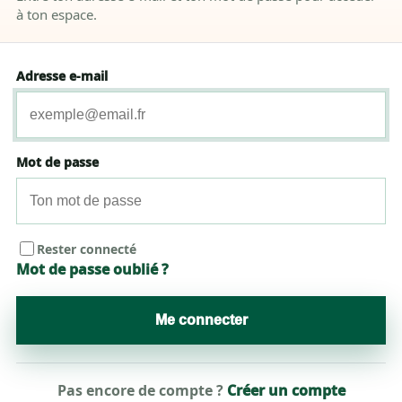
à ton espace.
Adresse e-mail
Mot de passe
Rester connecté
Mot de passe oublié ?
Me connecter
Pas encore de compte ?
Créer un compte