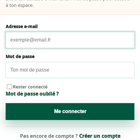
à ton espace.
Adresse e-mail
Mot de passe
Rester connecté
Mot de passe oublié ?
Me connecter
Pas encore de compte ?
Créer un compte