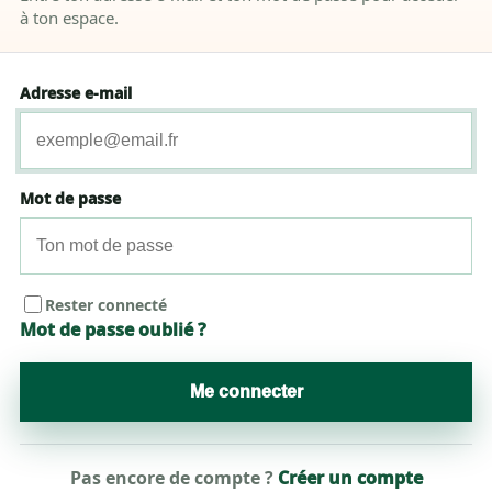
à ton espace.
Adresse e-mail
Mot de passe
Rester connecté
Mot de passe oublié ?
Me connecter
Pas encore de compte ?
Créer un compte